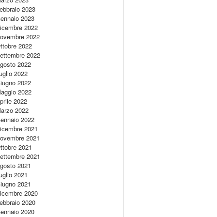
ebbraio 2023
ennaio 2023
icembre 2022
ovembre 2022
ttobre 2022
ettembre 2022
gosto 2022
uglio 2022
iugno 2022
aggio 2022
prile 2022
arzo 2022
ennaio 2022
icembre 2021
ovembre 2021
ttobre 2021
ettembre 2021
gosto 2021
uglio 2021
iugno 2021
icembre 2020
ebbraio 2020
ennaio 2020