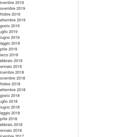
icembre 2019
ovembre 2019
ttobre 2019
ettembre 2019
gosto 2019
uglio 2019
iugno 2019
aggio 2019
prile 2019
arzo 2019
ebbraio 2019
ennaio 2019
icembre 2018
ovembre 2018
ttobre 2018
ettembre 2018
gosto 2018
uglio 2018
iugno 2018
aggio 2018
prile 2018
ebbraio 2018
ennaio 2018
icembre 2017