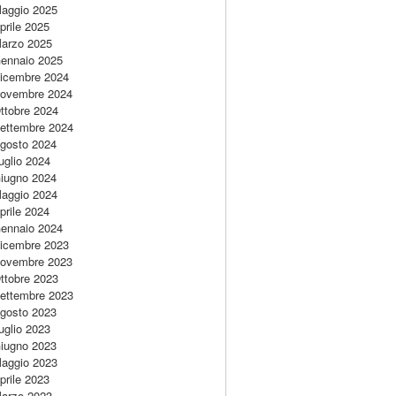
aggio 2025
prile 2025
arzo 2025
ennaio 2025
icembre 2024
ovembre 2024
ttobre 2024
ettembre 2024
gosto 2024
uglio 2024
iugno 2024
aggio 2024
prile 2024
ennaio 2024
icembre 2023
ovembre 2023
ttobre 2023
ettembre 2023
gosto 2023
uglio 2023
iugno 2023
aggio 2023
prile 2023
arzo 2023