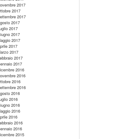
ovembre 2017
ttobre 2017
ettembre 2017
gosto 2017
uglio 2017
iugno 2017
aggio 2017
prile 2017
arzo 2017
ebbraio 2017
ennaio 2017
icembre 2016
ovembre 2016
ttobre 2016
ettembre 2016
gosto 2016
uglio 2016
iugno 2016
aggio 2016
prile 2016
ebbraio 2016
ennaio 2016
icembre 2015