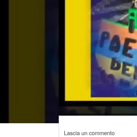
Lascia un commento