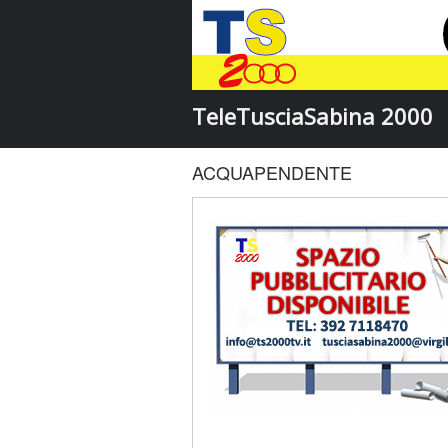
TeleTusciaSabina 2000
ACQUAPENDENTE