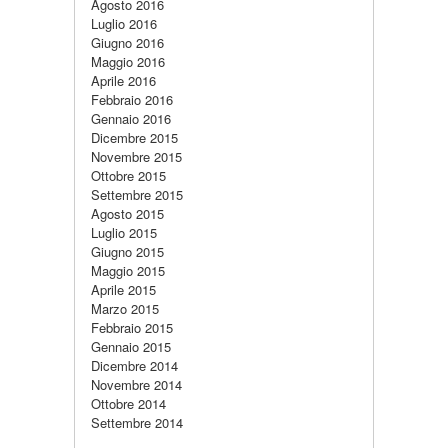
Agosto 2016
Luglio 2016
Giugno 2016
Maggio 2016
Aprile 2016
Febbraio 2016
Gennaio 2016
Dicembre 2015
Novembre 2015
Ottobre 2015
Settembre 2015
Agosto 2015
Luglio 2015
Giugno 2015
Maggio 2015
Aprile 2015
Marzo 2015
Febbraio 2015
Gennaio 2015
Dicembre 2014
Novembre 2014
Ottobre 2014
Settembre 2014