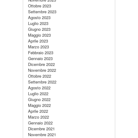
Ottobre 2023
Settembre 2023
Agosto 2023
Luglio 2023
Giugno 2023
Maggio 2023
Aprile 2023
Marzo 2023
Febbraio 2023
Gennaio 2023
Dicembre 2022
Novembre 2022
Ottobre 2022
Settembre 2022
Agosto 2022
Luglio 2022
Giugno 2022
Maggio 2022
Aprile 2022
Marzo 2022
Gennaio 2022
Dicembre 2021
Novembre 2021