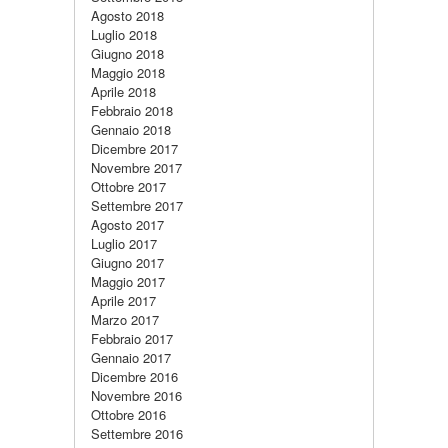
Agosto 2018
Luglio 2018
Giugno 2018
Maggio 2018
Aprile 2018
Febbraio 2018
Gennaio 2018
Dicembre 2017
Novembre 2017
Ottobre 2017
Settembre 2017
Agosto 2017
Luglio 2017
Giugno 2017
Maggio 2017
Aprile 2017
Marzo 2017
Febbraio 2017
Gennaio 2017
Dicembre 2016
Novembre 2016
Ottobre 2016
Settembre 2016