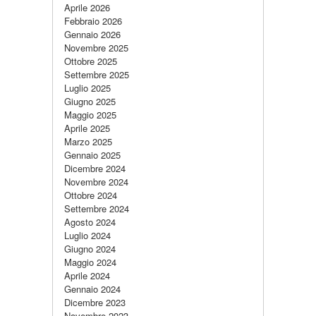
Aprile 2026
Febbraio 2026
Gennaio 2026
Novembre 2025
Ottobre 2025
Settembre 2025
Luglio 2025
Giugno 2025
Maggio 2025
Aprile 2025
Marzo 2025
Gennaio 2025
Dicembre 2024
Novembre 2024
Ottobre 2024
Settembre 2024
Agosto 2024
Luglio 2024
Giugno 2024
Maggio 2024
Aprile 2024
Gennaio 2024
Dicembre 2023
Novembre 2023