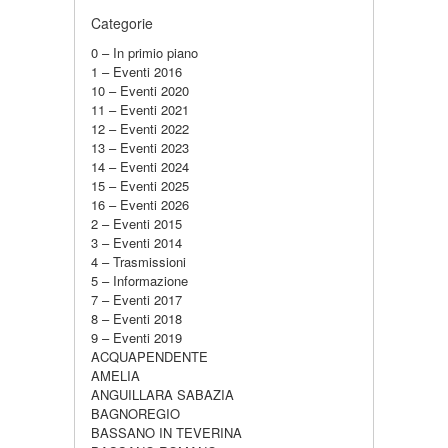
Categorie
0 – In primio piano
1 – Eventi 2016
10 – Eventi 2020
11 – Eventi 2021
12 – Eventi 2022
13 – Eventi 2023
14 – Eventi 2024
15 – Eventi 2025
16 – Eventi 2026
2 – Eventi 2015
3 – Eventi 2014
4 – Trasmissioni
5 – Informazione
7 – Eventi 2017
8 – Eventi 2018
9 – Eventi 2019
ACQUAPENDENTE
AMELIA
ANGUILLARA SABAZIA
BAGNOREGIO
BASSANO IN TEVERINA