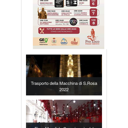
Trasporto della Macchina di S.Rosa
2022