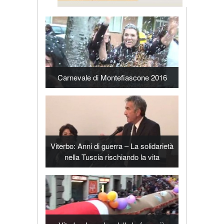
Carnevale di Montefiascone 2016
Viterbo: Anni di guerra – La solidarietà
nella Tuscia rischiando la vita