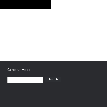
Cerca un video…
Search