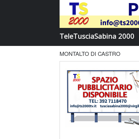
TeleTusciaSabina 2000
MONTALTO DI CASTRO