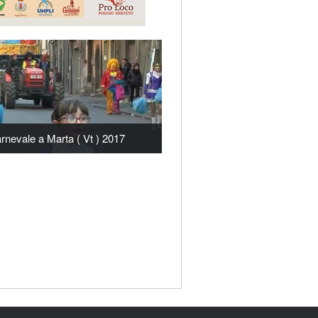
rnevale a Marta ( Vt ) 2017