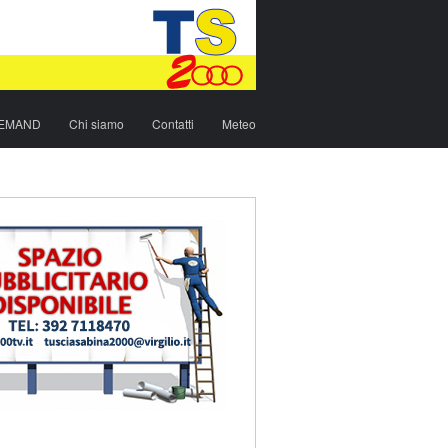
DEMAND
Chi siamo
Contatti
Meteo