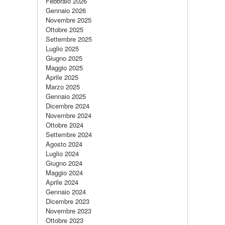
Febbraio 2026
Gennaio 2026
Novembre 2025
Ottobre 2025
Settembre 2025
Luglio 2025
Giugno 2025
Maggio 2025
Aprile 2025
Marzo 2025
Gennaio 2025
Dicembre 2024
Novembre 2024
Ottobre 2024
Settembre 2024
Agosto 2024
Luglio 2024
Giugno 2024
Maggio 2024
Aprile 2024
Gennaio 2024
Dicembre 2023
Novembre 2023
Ottobre 2023