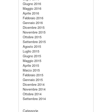
Giugno 2016
Maggio 2016
Aprile 2016
Febbraio 2016
Gennaio 2016
Dicembre 2015
Novembre 2015
Ottobre 2015
Settembre 2015
Agosto 2015
Luglio 2015
Giugno 2015
Maggio 2015
Aprile 2015
Marzo 2015
Febbraio 2015
Gennaio 2015
Dicembre 2014
Novembre 2014
Ottobre 2014
Settembre 2014
Categorie