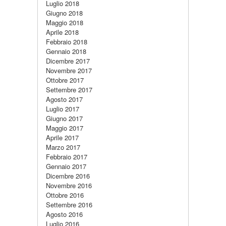
Luglio 2018
Giugno 2018
Maggio 2018
Aprile 2018
Febbraio 2018
Gennaio 2018
Dicembre 2017
Novembre 2017
Ottobre 2017
Settembre 2017
Agosto 2017
Luglio 2017
Giugno 2017
Maggio 2017
Aprile 2017
Marzo 2017
Febbraio 2017
Gennaio 2017
Dicembre 2016
Novembre 2016
Ottobre 2016
Settembre 2016
Agosto 2016
Luglio 2016