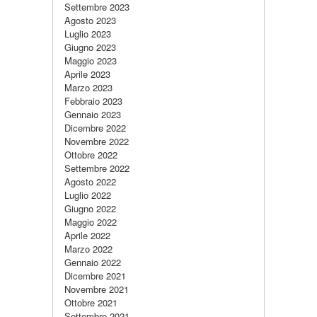
Settembre 2023
Agosto 2023
Luglio 2023
Giugno 2023
Maggio 2023
Aprile 2023
Marzo 2023
Febbraio 2023
Gennaio 2023
Dicembre 2022
Novembre 2022
Ottobre 2022
Settembre 2022
Agosto 2022
Luglio 2022
Giugno 2022
Maggio 2022
Aprile 2022
Marzo 2022
Gennaio 2022
Dicembre 2021
Novembre 2021
Ottobre 2021
Settembre 2021