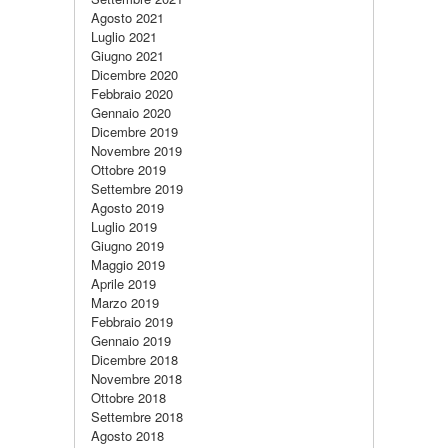
Agosto 2021
Luglio 2021
Giugno 2021
Dicembre 2020
Febbraio 2020
Gennaio 2020
Dicembre 2019
Novembre 2019
Ottobre 2019
Settembre 2019
Agosto 2019
Luglio 2019
Giugno 2019
Maggio 2019
Aprile 2019
Marzo 2019
Febbraio 2019
Gennaio 2019
Dicembre 2018
Novembre 2018
Ottobre 2018
Settembre 2018
Agosto 2018