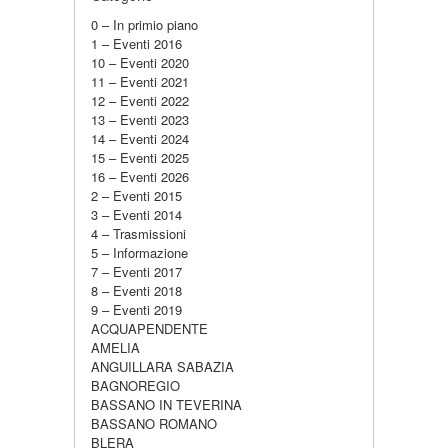
0 – In primio piano
1 – Eventi 2016
10 – Eventi 2020
11 – Eventi 2021
12 – Eventi 2022
13 – Eventi 2023
14 – Eventi 2024
15 – Eventi 2025
16 – Eventi 2026
2 – Eventi 2015
3 – Eventi 2014
4 – Trasmissioni
5 – Informazione
7 – Eventi 2017
8 – Eventi 2018
9 – Eventi 2019
ACQUAPENDENTE
AMELIA
ANGUILLARA SABAZIA
BAGNOREGIO
BASSANO IN TEVERINA
BASSANO ROMANO
BLERA