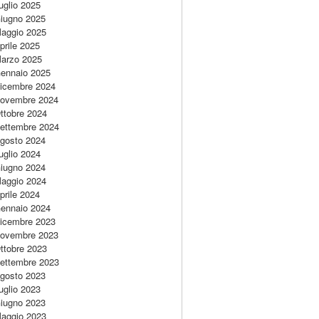
uglio 2025
iugno 2025
aggio 2025
prile 2025
arzo 2025
ennaio 2025
icembre 2024
ovembre 2024
ttobre 2024
ettembre 2024
gosto 2024
uglio 2024
iugno 2024
aggio 2024
prile 2024
ennaio 2024
icembre 2023
ovembre 2023
ttobre 2023
ettembre 2023
gosto 2023
uglio 2023
iugno 2023
aggio 2023