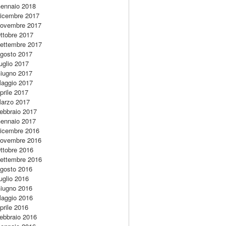
ennaio 2018
icembre 2017
ovembre 2017
ttobre 2017
ettembre 2017
gosto 2017
uglio 2017
iugno 2017
aggio 2017
prile 2017
arzo 2017
ebbraio 2017
ennaio 2017
icembre 2016
ovembre 2016
ttobre 2016
ettembre 2016
gosto 2016
uglio 2016
iugno 2016
aggio 2016
prile 2016
ebbraio 2016