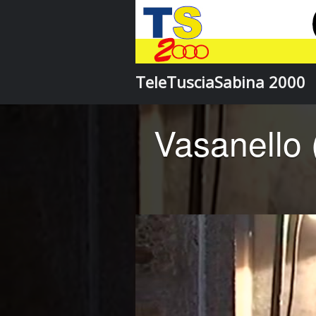
TeleTusciaSabina 2000
Vasanello 