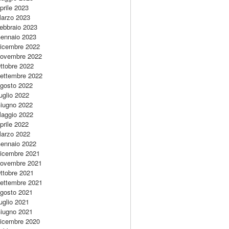
prile 2023
arzo 2023
ebbraio 2023
ennaio 2023
icembre 2022
ovembre 2022
ttobre 2022
ettembre 2022
gosto 2022
uglio 2022
iugno 2022
aggio 2022
prile 2022
arzo 2022
ennaio 2022
icembre 2021
ovembre 2021
ttobre 2021
ettembre 2021
gosto 2021
uglio 2021
iugno 2021
icembre 2020