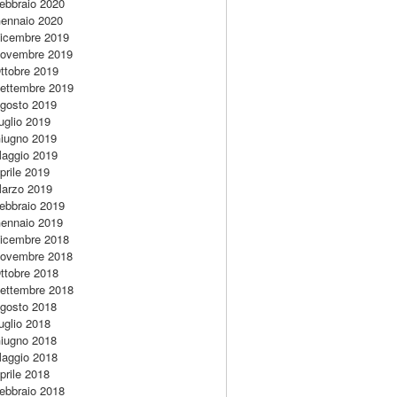
ebbraio 2020
ennaio 2020
icembre 2019
ovembre 2019
ttobre 2019
ettembre 2019
gosto 2019
uglio 2019
iugno 2019
aggio 2019
prile 2019
arzo 2019
ebbraio 2019
ennaio 2019
icembre 2018
ovembre 2018
ttobre 2018
ettembre 2018
gosto 2018
uglio 2018
iugno 2018
aggio 2018
prile 2018
ebbraio 2018