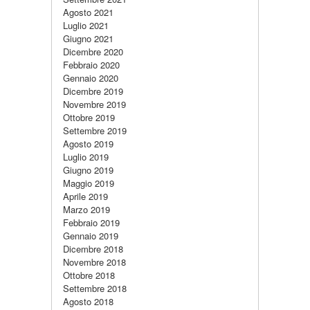
Agosto 2021
Luglio 2021
Giugno 2021
Dicembre 2020
Febbraio 2020
Gennaio 2020
Dicembre 2019
Novembre 2019
Ottobre 2019
Settembre 2019
Agosto 2019
Luglio 2019
Giugno 2019
Maggio 2019
Aprile 2019
Marzo 2019
Febbraio 2019
Gennaio 2019
Dicembre 2018
Novembre 2018
Ottobre 2018
Settembre 2018
Agosto 2018