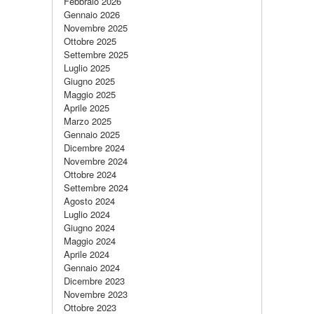
Febbraio 2026
Gennaio 2026
Novembre 2025
Ottobre 2025
Settembre 2025
Luglio 2025
Giugno 2025
Maggio 2025
Aprile 2025
Marzo 2025
Gennaio 2025
Dicembre 2024
Novembre 2024
Ottobre 2024
Settembre 2024
Agosto 2024
Luglio 2024
Giugno 2024
Maggio 2024
Aprile 2024
Gennaio 2024
Dicembre 2023
Novembre 2023
Ottobre 2023