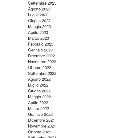
Settembre 2023
Agosto 2023
Luglio 2023
Giugno 2023
Maggio 2023
Aprile 2023
Marzo 2023
Febbraio 2023
Gennaio 2023
Dicembre 2022
Novembre 2022
Ottobre 2022
Settembre 2022
Agosto 2022
Luglio 2022
Giugno 2022
Maggio 2022
Aprile 2022
Marzo 2022
Gennaio 2022
Dicembre 2021
Novembre 2021
Ottobre 2021
Settembre 2021