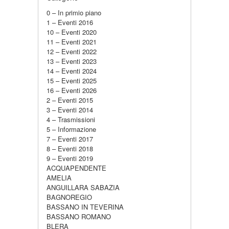
0 – In primio piano
1 – Eventi 2016
10 – Eventi 2020
11 – Eventi 2021
12 – Eventi 2022
13 – Eventi 2023
14 – Eventi 2024
15 – Eventi 2025
16 – Eventi 2026
2 – Eventi 2015
3 – Eventi 2014
4 – Trasmissioni
5 – Informazione
7 – Eventi 2017
8 – Eventi 2018
9 – Eventi 2019
ACQUAPENDENTE
AMELIA
ANGUILLARA SABAZIA
BAGNOREGIO
BASSANO IN TEVERINA
BASSANO ROMANO
BLERA