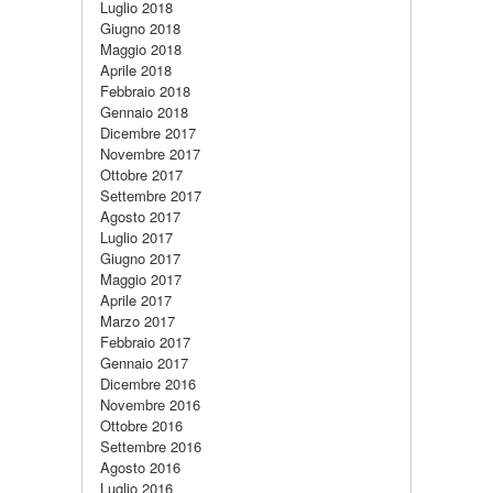
Luglio 2018
Giugno 2018
Maggio 2018
Aprile 2018
Febbraio 2018
Gennaio 2018
Dicembre 2017
Novembre 2017
Ottobre 2017
Settembre 2017
Agosto 2017
Luglio 2017
Giugno 2017
Maggio 2017
Aprile 2017
Marzo 2017
Febbraio 2017
Gennaio 2017
Dicembre 2016
Novembre 2016
Ottobre 2016
Settembre 2016
Agosto 2016
Luglio 2016