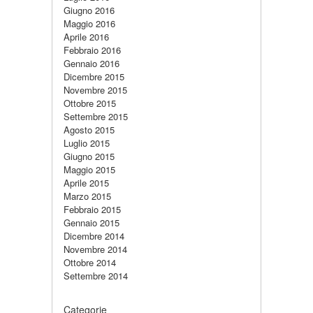
Giugno 2016
Maggio 2016
Aprile 2016
Febbraio 2016
Gennaio 2016
Dicembre 2015
Novembre 2015
Ottobre 2015
Settembre 2015
Agosto 2015
Luglio 2015
Giugno 2015
Maggio 2015
Aprile 2015
Marzo 2015
Febbraio 2015
Gennaio 2015
Dicembre 2014
Novembre 2014
Ottobre 2014
Settembre 2014
Categorie