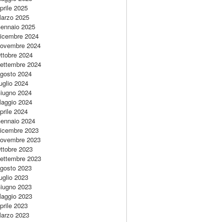
prile 2025
arzo 2025
ennaio 2025
icembre 2024
ovembre 2024
ttobre 2024
ettembre 2024
gosto 2024
uglio 2024
iugno 2024
aggio 2024
prile 2024
ennaio 2024
icembre 2023
ovembre 2023
ttobre 2023
ettembre 2023
gosto 2023
uglio 2023
iugno 2023
aggio 2023
prile 2023
arzo 2023