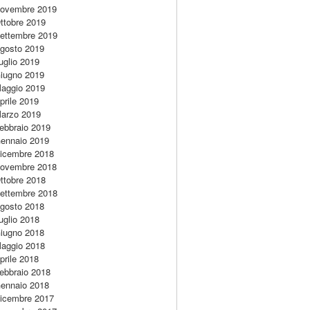
ovembre 2019
ttobre 2019
ettembre 2019
gosto 2019
uglio 2019
iugno 2019
aggio 2019
prile 2019
arzo 2019
ebbraio 2019
ennaio 2019
icembre 2018
ovembre 2018
ttobre 2018
ettembre 2018
gosto 2018
uglio 2018
iugno 2018
aggio 2018
prile 2018
ebbraio 2018
ennaio 2018
icembre 2017