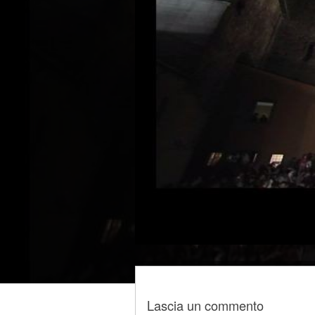
Lascia un commento