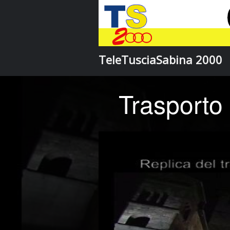
TeleTusciaSabina 2000
Trasporto