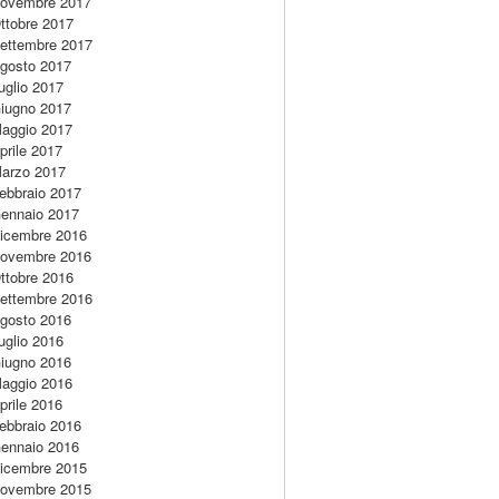
ovembre 2017
ttobre 2017
ettembre 2017
gosto 2017
uglio 2017
iugno 2017
aggio 2017
prile 2017
arzo 2017
ebbraio 2017
ennaio 2017
icembre 2016
ovembre 2016
ttobre 2016
ettembre 2016
gosto 2016
uglio 2016
iugno 2016
aggio 2016
prile 2016
ebbraio 2016
ennaio 2016
icembre 2015
ovembre 2015