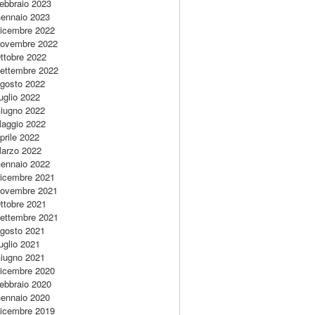
ebbraio 2023
ennaio 2023
icembre 2022
ovembre 2022
ttobre 2022
ettembre 2022
gosto 2022
uglio 2022
iugno 2022
aggio 2022
prile 2022
arzo 2022
ennaio 2022
icembre 2021
ovembre 2021
ttobre 2021
ettembre 2021
gosto 2021
uglio 2021
iugno 2021
icembre 2020
ebbraio 2020
ennaio 2020
icembre 2019