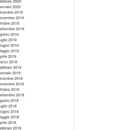
ebbraio 2020
ennaio 2020
icembre 2019
ovembre 2019
ttobre 2019
ettembre 2019
gosto 2019
uglio 2019
iugno 2019
aggio 2019
prile 2019
arzo 2019
ebbraio 2019
ennaio 2019
icembre 2018
ovembre 2018
ttobre 2018
ettembre 2018
gosto 2018
uglio 2018
iugno 2018
aggio 2018
prile 2018
ebbraio 2018