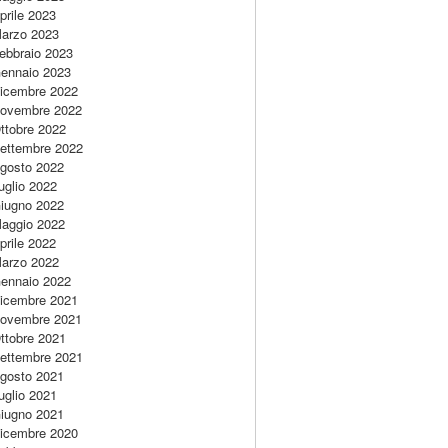
prile 2023
arzo 2023
ebbraio 2023
ennaio 2023
icembre 2022
ovembre 2022
ttobre 2022
ettembre 2022
gosto 2022
uglio 2022
iugno 2022
aggio 2022
prile 2022
arzo 2022
ennaio 2022
icembre 2021
ovembre 2021
ttobre 2021
ettembre 2021
gosto 2021
uglio 2021
iugno 2021
icembre 2020