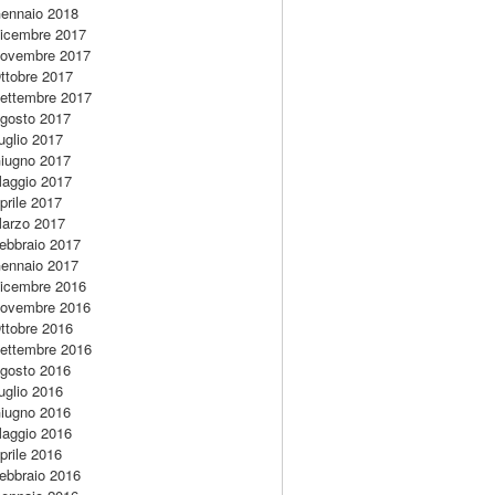
ennaio 2018
icembre 2017
ovembre 2017
ttobre 2017
ettembre 2017
gosto 2017
uglio 2017
iugno 2017
aggio 2017
prile 2017
arzo 2017
ebbraio 2017
ennaio 2017
icembre 2016
ovembre 2016
ttobre 2016
ettembre 2016
gosto 2016
uglio 2016
iugno 2016
aggio 2016
prile 2016
ebbraio 2016