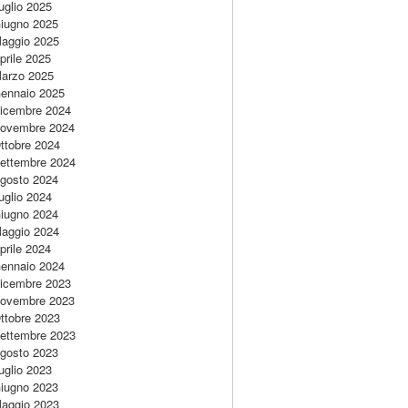
uglio 2025
iugno 2025
aggio 2025
prile 2025
arzo 2025
ennaio 2025
icembre 2024
ovembre 2024
ttobre 2024
ettembre 2024
gosto 2024
uglio 2024
iugno 2024
aggio 2024
prile 2024
ennaio 2024
icembre 2023
ovembre 2023
ttobre 2023
ettembre 2023
gosto 2023
uglio 2023
iugno 2023
aggio 2023