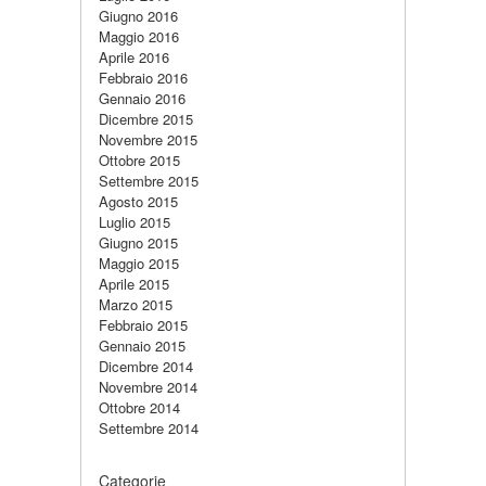
Giugno 2016
Maggio 2016
Aprile 2016
Febbraio 2016
Gennaio 2016
Dicembre 2015
Novembre 2015
Ottobre 2015
Settembre 2015
Agosto 2015
Luglio 2015
Giugno 2015
Maggio 2015
Aprile 2015
Marzo 2015
Febbraio 2015
Gennaio 2015
Dicembre 2014
Novembre 2014
Ottobre 2014
Settembre 2014
Categorie