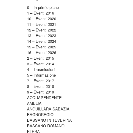
0 – In primio piano
1 – Eventi 2016
10 – Eventi 2020
11 – Eventi 2021
12 – Eventi 2022
13 – Eventi 2023
14 – Eventi 2024
15 – Eventi 2025
16 – Eventi 2026
2 – Eventi 2015
3 – Eventi 2014
4 – Trasmissioni
5 – Informazione
7 – Eventi 2017
8 – Eventi 2018
9 – Eventi 2019
ACQUAPENDENTE
AMELIA
ANGUILLARA SABAZIA
BAGNOREGIO
BASSANO IN TEVERINA
BASSANO ROMANO
BLERA