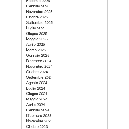
Febbraio 2026
Gennaio 2026
Novembre 2025
Ottobre 2025
Settembre 2025
Luglio 2025
Giugno 2025
Maggio 2025
Aprile 2025
Marzo 2025
Gennaio 2025
Dicembre 2024
Novembre 2024
Ottobre 2024
Settembre 2024
Agosto 2024
Luglio 2024
Giugno 2024
Maggio 2024
Aprile 2024
Gennaio 2024
Dicembre 2023
Novembre 2023
Ottobre 2023