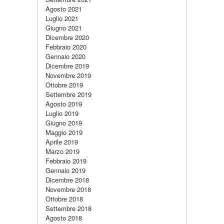
Agosto 2021
Luglio 2021
Giugno 2021
Dicembre 2020
Febbraio 2020
Gennaio 2020
Dicembre 2019
Novembre 2019
Ottobre 2019
Settembre 2019
Agosto 2019
Luglio 2019
Giugno 2019
Maggio 2019
Aprile 2019
Marzo 2019
Febbraio 2019
Gennaio 2019
Dicembre 2018
Novembre 2018
Ottobre 2018
Settembre 2018
Agosto 2018