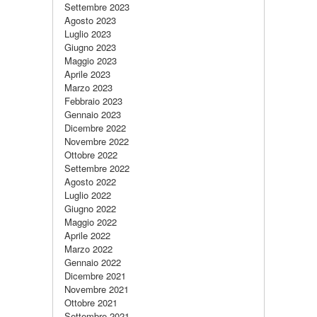
Settembre 2023
Agosto 2023
Luglio 2023
Giugno 2023
Maggio 2023
Aprile 2023
Marzo 2023
Febbraio 2023
Gennaio 2023
Dicembre 2022
Novembre 2022
Ottobre 2022
Settembre 2022
Agosto 2022
Luglio 2022
Giugno 2022
Maggio 2022
Aprile 2022
Marzo 2022
Gennaio 2022
Dicembre 2021
Novembre 2021
Ottobre 2021
Settembre 2021