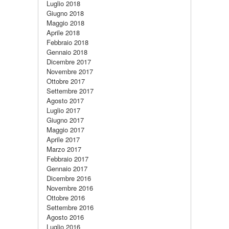
Luglio 2018
Giugno 2018
Maggio 2018
Aprile 2018
Febbraio 2018
Gennaio 2018
Dicembre 2017
Novembre 2017
Ottobre 2017
Settembre 2017
Agosto 2017
Luglio 2017
Giugno 2017
Maggio 2017
Aprile 2017
Marzo 2017
Febbraio 2017
Gennaio 2017
Dicembre 2016
Novembre 2016
Ottobre 2016
Settembre 2016
Agosto 2016
Luglio 2016