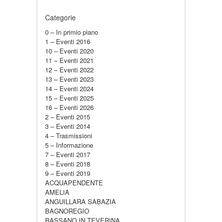
Categorie
0 – In primio piano
1 – Eventi 2016
10 – Eventi 2020
11 – Eventi 2021
12 – Eventi 2022
13 – Eventi 2023
14 – Eventi 2024
15 – Eventi 2025
16 – Eventi 2026
2 – Eventi 2015
3 – Eventi 2014
4 – Trasmissioni
5 – Informazione
7 – Eventi 2017
8 – Eventi 2018
9 – Eventi 2019
ACQUAPENDENTE
AMELIA
ANGUILLARA SABAZIA
BAGNOREGIO
BASSANO IN TEVERINA