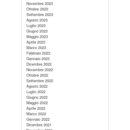
Novembre 2023
Ottobre 2023
Settembre 2023
Agosto 2023
Luglio 2023
Giugno 2023
Maggio 2023
Aprile 2023
Marzo 2023
Febbraio 2023
Gennaio 2023
Dicembre 2022
Novembre 2022
Ottobre 2022
Settembre 2022
Agosto 2022
Luglio 2022
Giugno 2022
Maggio 2022
Aprile 2022
Marzo 2022
Gennaio 2022
Dicembre 2021