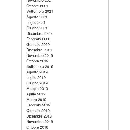
Novembre 2021
Ottobre 2021
Settembre 2021
Agosto 2021
Luglio 2021
Giugno 2021
Dicembre 2020
Febbraio 2020
Gennaio 2020
Dicembre 2019
Novembre 2019
Ottobre 2019
Settembre 2019
Agosto 2019
Luglio 2019
Giugno 2019
Maggio 2019
Aprile 2019
Marzo 2019
Febbraio 2019
Gennaio 2019
Dicembre 2018
Novembre 2018
Ottobre 2018