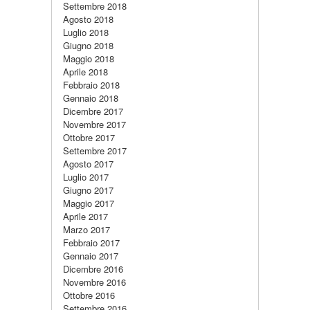
Settembre 2018
Agosto 2018
Luglio 2018
Giugno 2018
Maggio 2018
Aprile 2018
Febbraio 2018
Gennaio 2018
Dicembre 2017
Novembre 2017
Ottobre 2017
Settembre 2017
Agosto 2017
Luglio 2017
Giugno 2017
Maggio 2017
Aprile 2017
Marzo 2017
Febbraio 2017
Gennaio 2017
Dicembre 2016
Novembre 2016
Ottobre 2016
Settembre 2016