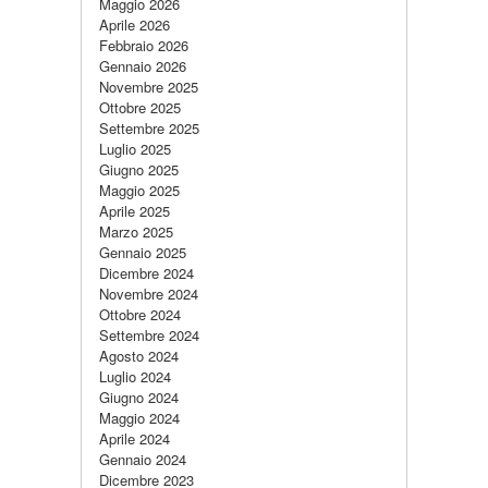
Maggio 2026
Aprile 2026
Febbraio 2026
Gennaio 2026
Novembre 2025
Ottobre 2025
Settembre 2025
Luglio 2025
Giugno 2025
Maggio 2025
Aprile 2025
Marzo 2025
Gennaio 2025
Dicembre 2024
Novembre 2024
Ottobre 2024
Settembre 2024
Agosto 2024
Luglio 2024
Giugno 2024
Maggio 2024
Aprile 2024
Gennaio 2024
Dicembre 2023