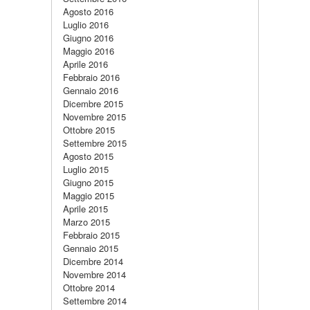
Agosto 2016
Luglio 2016
Giugno 2016
Maggio 2016
Aprile 2016
Febbraio 2016
Gennaio 2016
Dicembre 2015
Novembre 2015
Ottobre 2015
Settembre 2015
Agosto 2015
Luglio 2015
Giugno 2015
Maggio 2015
Aprile 2015
Marzo 2015
Febbraio 2015
Gennaio 2015
Dicembre 2014
Novembre 2014
Ottobre 2014
Settembre 2014