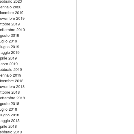
ebbraio 2020
ennaio 2020
icembre 2019
ovembre 2019
ttobre 2019
ettembre 2019
gosto 2019
uglio 2019
iugno 2019
aggio 2019
prile 2019
arzo 2019
ebbraio 2019
ennaio 2019
icembre 2018
ovembre 2018
ttobre 2018
ettembre 2018
gosto 2018
uglio 2018
iugno 2018
aggio 2018
prile 2018
ebbraio 2018