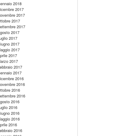
ennaio 2018
icembre 2017
ovembre 2017
ttobre 2017
ettembre 2017
gosto 2017
uglio 2017
iugno 2017
aggio 2017
prile 2017
arzo 2017
ebbraio 2017
ennaio 2017
icembre 2016
ovembre 2016
ttobre 2016
ettembre 2016
gosto 2016
uglio 2016
iugno 2016
aggio 2016
prile 2016
ebbraio 2016