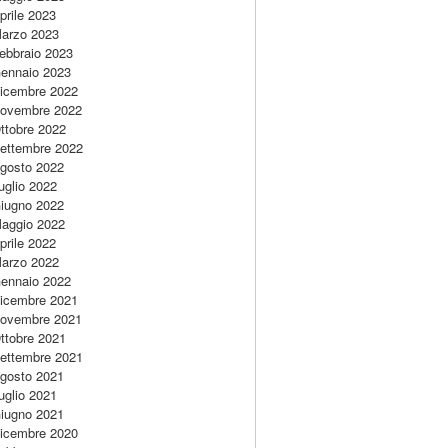
prile 2023
arzo 2023
ebbraio 2023
ennaio 2023
icembre 2022
ovembre 2022
ttobre 2022
ettembre 2022
gosto 2022
uglio 2022
iugno 2022
aggio 2022
prile 2022
arzo 2022
ennaio 2022
icembre 2021
ovembre 2021
ttobre 2021
ettembre 2021
gosto 2021
uglio 2021
iugno 2021
icembre 2020