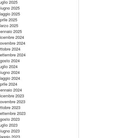
uglio 2025
iugno 2025
aggio 2025
prile 2025
arzo 2025
ennaio 2025
icembre 2024
ovembre 2024
ttobre 2024
ettembre 2024
gosto 2024
uglio 2024
iugno 2024
aggio 2024
prile 2024
ennaio 2024
icembre 2023
ovembre 2023
ttobre 2023
ettembre 2023
gosto 2023
uglio 2023
iugno 2023
aggio 2023