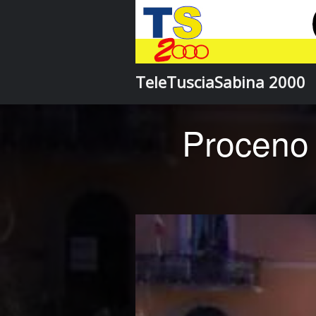
TeleTusciaSabina 2000
Proceno 