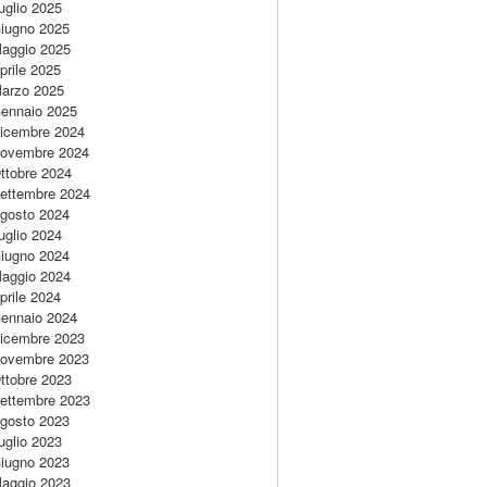
uglio 2025
iugno 2025
aggio 2025
prile 2025
arzo 2025
ennaio 2025
icembre 2024
ovembre 2024
ttobre 2024
ettembre 2024
gosto 2024
uglio 2024
iugno 2024
aggio 2024
prile 2024
ennaio 2024
icembre 2023
ovembre 2023
ttobre 2023
ettembre 2023
gosto 2023
uglio 2023
iugno 2023
aggio 2023