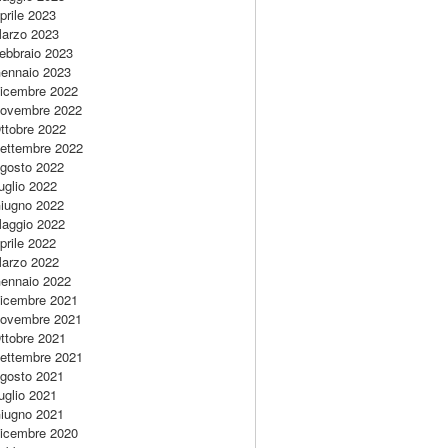
prile 2023
arzo 2023
ebbraio 2023
ennaio 2023
icembre 2022
ovembre 2022
ttobre 2022
ettembre 2022
gosto 2022
uglio 2022
iugno 2022
aggio 2022
prile 2022
arzo 2022
ennaio 2022
icembre 2021
ovembre 2021
ttobre 2021
ettembre 2021
gosto 2021
uglio 2021
iugno 2021
icembre 2020