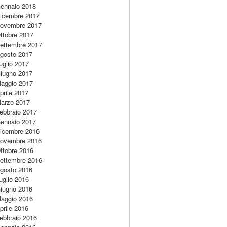
ennaio 2018
icembre 2017
ovembre 2017
ttobre 2017
ettembre 2017
gosto 2017
uglio 2017
iugno 2017
aggio 2017
prile 2017
arzo 2017
ebbraio 2017
ennaio 2017
icembre 2016
ovembre 2016
ttobre 2016
ettembre 2016
gosto 2016
uglio 2016
iugno 2016
aggio 2016
prile 2016
ebbraio 2016