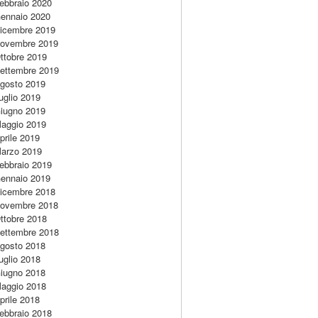
ebbraio 2020
ennaio 2020
icembre 2019
ovembre 2019
ttobre 2019
ettembre 2019
gosto 2019
uglio 2019
iugno 2019
aggio 2019
prile 2019
arzo 2019
ebbraio 2019
ennaio 2019
icembre 2018
ovembre 2018
ttobre 2018
ettembre 2018
gosto 2018
uglio 2018
iugno 2018
aggio 2018
prile 2018
ebbraio 2018