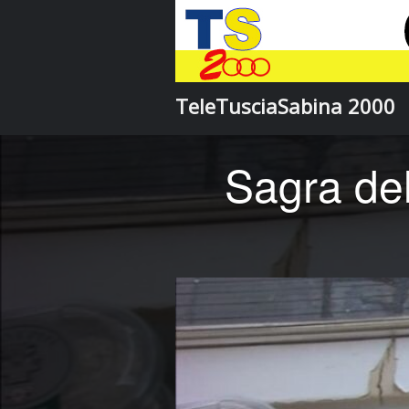
TeleTusciaSabina 2000
Sagra de