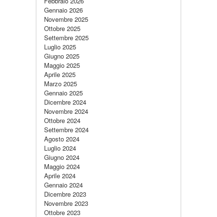
Febbraio 2026
Gennaio 2026
Novembre 2025
Ottobre 2025
Settembre 2025
Luglio 2025
Giugno 2025
Maggio 2025
Aprile 2025
Marzo 2025
Gennaio 2025
Dicembre 2024
Novembre 2024
Ottobre 2024
Settembre 2024
Agosto 2024
Luglio 2024
Giugno 2024
Maggio 2024
Aprile 2024
Gennaio 2024
Dicembre 2023
Novembre 2023
Ottobre 2023