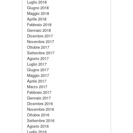
Luglio 2018
Giugno 2018
Maggio 2018
Aprile 2018
Febbraio 2018
Gennaio 2018
Dicembre 2017
Novembre 2017
Ottobre 2017
Settembre 2017
Agosto 2017
Luglio 2017
Giugno 2017
Maggio 2017
Aprile 2017
Marzo 2017
Febbraio 2017
Gennaio 2017
Dicembre 2016
Novembre 2016
Ottobre 2016
Settembre 2016
Agosto 2016
Luglio 2016