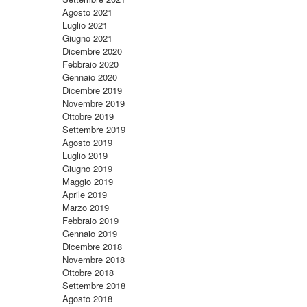
Agosto 2021
Luglio 2021
Giugno 2021
Dicembre 2020
Febbraio 2020
Gennaio 2020
Dicembre 2019
Novembre 2019
Ottobre 2019
Settembre 2019
Agosto 2019
Luglio 2019
Giugno 2019
Maggio 2019
Aprile 2019
Marzo 2019
Febbraio 2019
Gennaio 2019
Dicembre 2018
Novembre 2018
Ottobre 2018
Settembre 2018
Agosto 2018