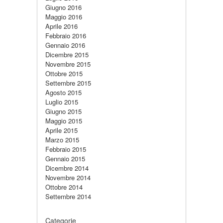
Giugno 2016
Maggio 2016
Aprile 2016
Febbraio 2016
Gennaio 2016
Dicembre 2015
Novembre 2015
Ottobre 2015
Settembre 2015
Agosto 2015
Luglio 2015
Giugno 2015
Maggio 2015
Aprile 2015
Marzo 2015
Febbraio 2015
Gennaio 2015
Dicembre 2014
Novembre 2014
Ottobre 2014
Settembre 2014
Categorie