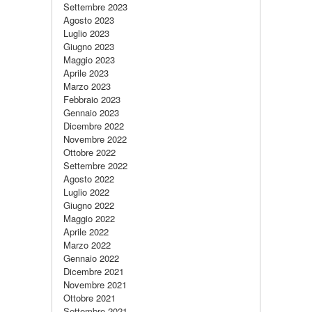
Settembre 2023
Agosto 2023
Luglio 2023
Giugno 2023
Maggio 2023
Aprile 2023
Marzo 2023
Febbraio 2023
Gennaio 2023
Dicembre 2022
Novembre 2022
Ottobre 2022
Settembre 2022
Agosto 2022
Luglio 2022
Giugno 2022
Maggio 2022
Aprile 2022
Marzo 2022
Gennaio 2022
Dicembre 2021
Novembre 2021
Ottobre 2021
Settembre 2021