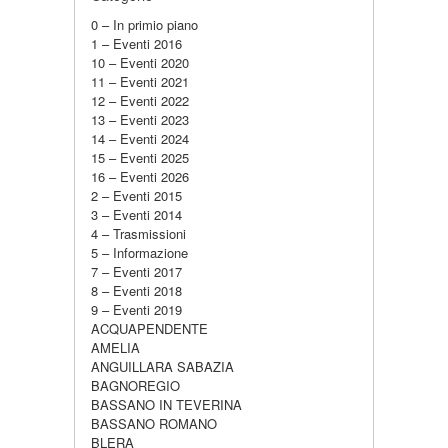
0 – In primio piano
1 – Eventi 2016
10 – Eventi 2020
11 – Eventi 2021
12 – Eventi 2022
13 – Eventi 2023
14 – Eventi 2024
15 – Eventi 2025
16 – Eventi 2026
2 – Eventi 2015
3 – Eventi 2014
4 – Trasmissioni
5 – Informazione
7 – Eventi 2017
8 – Eventi 2018
9 – Eventi 2019
ACQUAPENDENTE
AMELIA
ANGUILLARA SABAZIA
BAGNOREGIO
BASSANO IN TEVERINA
BASSANO ROMANO
BLERA