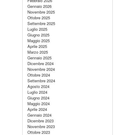
Febbraio 2026
Gennaio 2026
Novembre 2025
Ottobre 2025
Settembre 2025
Luglio 2025
Giugno 2025
Maggio 2025
Aprile 2025
Marzo 2025
Gennaio 2025
Dicembre 2024
Novembre 2024
Ottobre 2024
Settembre 2024
Agosto 2024
Luglio 2024
Giugno 2024
Maggio 2024
Aprile 2024
Gennaio 2024
Dicembre 2023
Novembre 2023
Ottobre 2023