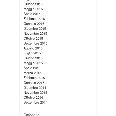
Giugno 2016
Maggio 2016
Aprile 2016
Febbraio 2016
Gennaio 2016
Dicembre 2015
Novembre 2015
Ottobre 2015
Settembre 2015
Agosto 2015
Luglio 2015
Giugno 2015
Maggio 2015
Aprile 2015
Marzo 2015
Febbraio 2015
Gennaio 2015
Dicembre 2014
Novembre 2014
Ottobre 2014
Settembre 2014
Categorie