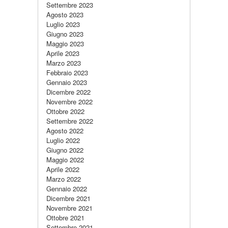
Settembre 2023
Agosto 2023
Luglio 2023
Giugno 2023
Maggio 2023
Aprile 2023
Marzo 2023
Febbraio 2023
Gennaio 2023
Dicembre 2022
Novembre 2022
Ottobre 2022
Settembre 2022
Agosto 2022
Luglio 2022
Giugno 2022
Maggio 2022
Aprile 2022
Marzo 2022
Gennaio 2022
Dicembre 2021
Novembre 2021
Ottobre 2021
Settembre 2021