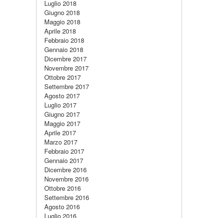
Luglio 2018
Giugno 2018
Maggio 2018
Aprile 2018
Febbraio 2018
Gennaio 2018
Dicembre 2017
Novembre 2017
Ottobre 2017
Settembre 2017
Agosto 2017
Luglio 2017
Giugno 2017
Maggio 2017
Aprile 2017
Marzo 2017
Febbraio 2017
Gennaio 2017
Dicembre 2016
Novembre 2016
Ottobre 2016
Settembre 2016
Agosto 2016
Luglio 2016