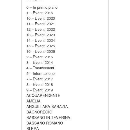
0 – In primio piano
1 – Eventi 2016
10 – Eventi 2020
11 – Eventi 2021
12 – Eventi 2022
13 – Eventi 2023
14 – Eventi 2024
15 – Eventi 2025
16 – Eventi 2026
2 – Eventi 2015
3 – Eventi 2014
4 – Trasmissioni
5 – Informazione
7 – Eventi 2017
8 – Eventi 2018
9 – Eventi 2019
ACQUAPENDENTE
AMELIA
ANGUILLARA SABAZIA
BAGNOREGIO
BASSANO IN TEVERINA
BASSANO ROMANO
BLERA