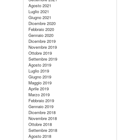
Agosto 2021
Luglio 2021
Giugno 2021
Dicembre 2020
Febbraio 2020
Gennaio 2020
Dicembre 2019
Novembre 2019
Ottobre 2019
Settembre 2019
Agosto 2019
Luglio 2019
Giugno 2019
Maggio 2019
Aprile 2019
Marzo 2019
Febbraio 2019
Gennaio 2019
Dicembre 2018
Novembre 2018
Ottobre 2018
Settembre 2018
Agosto 2018