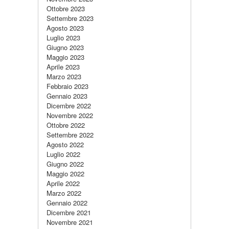
Ottobre 2023
Settembre 2023
Agosto 2023
Luglio 2023
Giugno 2023
Maggio 2023
Aprile 2023
Marzo 2023
Febbraio 2023
Gennaio 2023
Dicembre 2022
Novembre 2022
Ottobre 2022
Settembre 2022
Agosto 2022
Luglio 2022
Giugno 2022
Maggio 2022
Aprile 2022
Marzo 2022
Gennaio 2022
Dicembre 2021
Novembre 2021