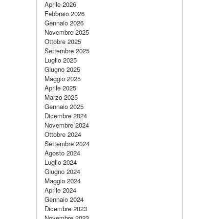
Aprile 2026
Febbraio 2026
Gennaio 2026
Novembre 2025
Ottobre 2025
Settembre 2025
Luglio 2025
Giugno 2025
Maggio 2025
Aprile 2025
Marzo 2025
Gennaio 2025
Dicembre 2024
Novembre 2024
Ottobre 2024
Settembre 2024
Agosto 2024
Luglio 2024
Giugno 2024
Maggio 2024
Aprile 2024
Gennaio 2024
Dicembre 2023
Novembre 2023