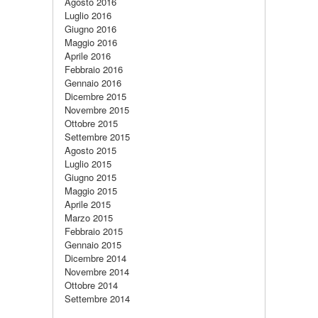
Agosto 2016
Luglio 2016
Giugno 2016
Maggio 2016
Aprile 2016
Febbraio 2016
Gennaio 2016
Dicembre 2015
Novembre 2015
Ottobre 2015
Settembre 2015
Agosto 2015
Luglio 2015
Giugno 2015
Maggio 2015
Aprile 2015
Marzo 2015
Febbraio 2015
Gennaio 2015
Dicembre 2014
Novembre 2014
Ottobre 2014
Settembre 2014