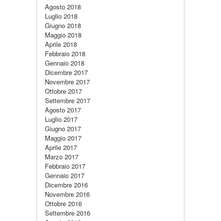
Agosto 2018
Luglio 2018
Giugno 2018
Maggio 2018
Aprile 2018
Febbraio 2018
Gennaio 2018
Dicembre 2017
Novembre 2017
Ottobre 2017
Settembre 2017
Agosto 2017
Luglio 2017
Giugno 2017
Maggio 2017
Aprile 2017
Marzo 2017
Febbraio 2017
Gennaio 2017
Dicembre 2016
Novembre 2016
Ottobre 2016
Settembre 2016