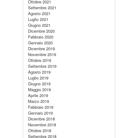
Ottobre 2021
Settembre 2021
Agosto 2021
Luglio 2021
Giugno 2021
Dicembre 2020
Febbraio 2020
Gennaio 2020
Dicembre 2019
Novembre 2019
Ottobre 2019
Settembre 2019
Agosto 2019
Luglio 2019
Giugno 2019
Maggio 2019
Aprile 2019
Marzo 2019
Febbraio 2019
Gennaio 2019
Dicembre 2018
Novembre 2018
Ottobre 2018
Settembre 2018