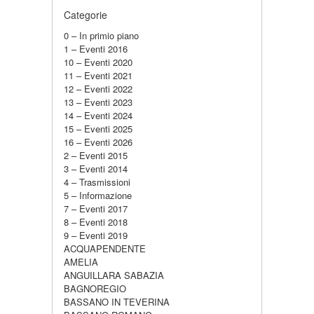
Categorie
0 – In primio piano
1 – Eventi 2016
10 – Eventi 2020
11 – Eventi 2021
12 – Eventi 2022
13 – Eventi 2023
14 – Eventi 2024
15 – Eventi 2025
16 – Eventi 2026
2 – Eventi 2015
3 – Eventi 2014
4 – Trasmissioni
5 – Informazione
7 – Eventi 2017
8 – Eventi 2018
9 – Eventi 2019
ACQUAPENDENTE
AMELIA
ANGUILLARA SABAZIA
BAGNOREGIO
BASSANO IN TEVERINA