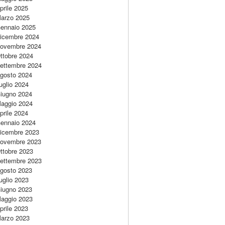
prile 2025
arzo 2025
ennaio 2025
icembre 2024
ovembre 2024
ttobre 2024
ettembre 2024
gosto 2024
uglio 2024
iugno 2024
aggio 2024
prile 2024
ennaio 2024
icembre 2023
ovembre 2023
ttobre 2023
ettembre 2023
gosto 2023
uglio 2023
iugno 2023
aggio 2023
prile 2023
arzo 2023