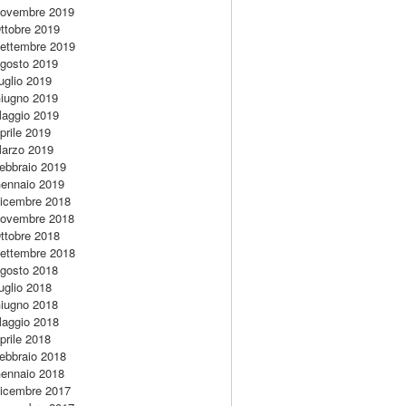
ovembre 2019
ttobre 2019
ettembre 2019
gosto 2019
uglio 2019
iugno 2019
aggio 2019
prile 2019
arzo 2019
ebbraio 2019
ennaio 2019
icembre 2018
ovembre 2018
ttobre 2018
ettembre 2018
gosto 2018
uglio 2018
iugno 2018
aggio 2018
prile 2018
ebbraio 2018
ennaio 2018
icembre 2017