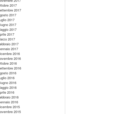
ovembre 2017
ttobre 2017
ettembre 2017
gosto 2017
uglio 2017
iugno 2017
aggio 2017
prile 2017
arzo 2017
ebbraio 2017
ennaio 2017
icembre 2016
ovembre 2016
ttobre 2016
ettembre 2016
gosto 2016
uglio 2016
iugno 2016
aggio 2016
prile 2016
ebbraio 2016
ennaio 2016
icembre 2015
ovembre 2015