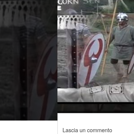
Lascia un commento