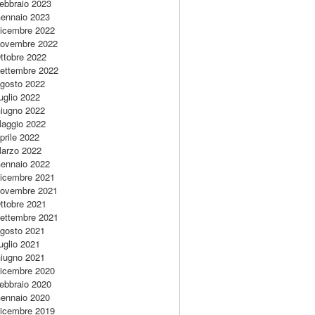
ebbraio 2023
ennaio 2023
icembre 2022
ovembre 2022
ttobre 2022
ettembre 2022
gosto 2022
uglio 2022
iugno 2022
aggio 2022
prile 2022
arzo 2022
ennaio 2022
icembre 2021
ovembre 2021
ttobre 2021
ettembre 2021
gosto 2021
uglio 2021
iugno 2021
icembre 2020
ebbraio 2020
ennaio 2020
icembre 2019