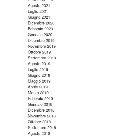
Agosto 2021
Luglio 2021
Giugno 2021
Dicembre 2020
Febbraio 2020
Gennaio 2020
Dicembre 2019
Novembre 2019
Ottobre 2019
Settembre 2019
Agosto 2019
Luglio 2019
Giugno 2019
Maggio 2019
Aprile 2019
Marzo 2019
Febbraio 2019
Gennaio 2019
Dicembre 2018
Novembre 2018
Ottobre 2018
Settembre 2018
Agosto 2018