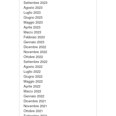
Settembre 2023
Agosto 2023
Luglio 2023
Giugno 2023
Maggio 2023
Aprile 2023
Marzo 2023
Febbraio 2023
Gennaio 2023
Dicembre 2022
Novembre 2022
Ottobre 2022
Settembre 2022
Agosto 2022
Luglio 2022
Giugno 2022
Maggio 2022
Aprile 2022
Marzo 2022
Gennaio 2022
Dicembre 2021
Novembre 2021
Ottobre 2021
Settembre 2021