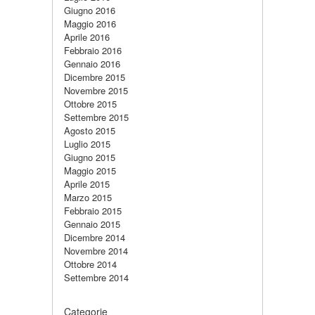
Giugno 2016
Maggio 2016
Aprile 2016
Febbraio 2016
Gennaio 2016
Dicembre 2015
Novembre 2015
Ottobre 2015
Settembre 2015
Agosto 2015
Luglio 2015
Giugno 2015
Maggio 2015
Aprile 2015
Marzo 2015
Febbraio 2015
Gennaio 2015
Dicembre 2014
Novembre 2014
Ottobre 2014
Settembre 2014
Categorie