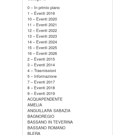
0 – In primio piano
1 – Eventi 2016
10 – Eventi 2020
11 – Eventi 2021
12 – Eventi 2022
13 – Eventi 2023
14 – Eventi 2024
15 – Eventi 2025
16 – Eventi 2026
2 – Eventi 2015
3 – Eventi 2014
4 – Trasmissioni
5 – Informazione
7 – Eventi 2017
8 – Eventi 2018
9 – Eventi 2019
ACQUAPENDENTE
AMELIA
ANGUILLARA SABAZIA
BAGNOREGIO
BASSANO IN TEVERINA
BASSANO ROMANO
BLERA