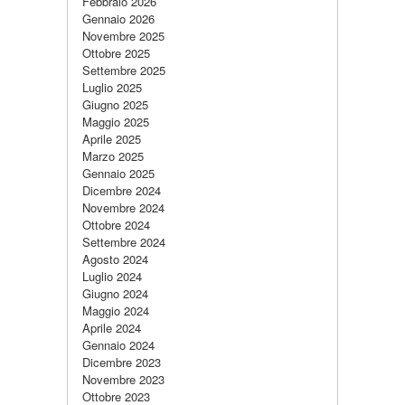
Febbraio 2026
Gennaio 2026
Novembre 2025
Ottobre 2025
Settembre 2025
Luglio 2025
Giugno 2025
Maggio 2025
Aprile 2025
Marzo 2025
Gennaio 2025
Dicembre 2024
Novembre 2024
Ottobre 2024
Settembre 2024
Agosto 2024
Luglio 2024
Giugno 2024
Maggio 2024
Aprile 2024
Gennaio 2024
Dicembre 2023
Novembre 2023
Ottobre 2023