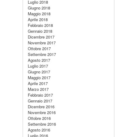
Luglio 2018
Giugno 2018
Maggio 2018
Aprile 2018
Febbraio 2018
Gennaio 2018
Dicembre 2017
Novembre 2017
Ottobre 2017
Settembre 2017
Agosto 2017
Luglio 2017
Giugno 2017
Maggio 2017
Aprile 2017
Marzo 2017
Febbraio 2017
Gennaio 2017
Dicembre 2016
Novembre 2016
Ottobre 2016
Settembre 2016
Agosto 2016
Luglio 2016