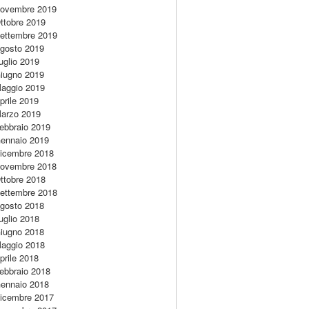
ovembre 2019
ttobre 2019
ettembre 2019
gosto 2019
uglio 2019
iugno 2019
aggio 2019
prile 2019
arzo 2019
ebbraio 2019
ennaio 2019
icembre 2018
ovembre 2018
ttobre 2018
ettembre 2018
gosto 2018
uglio 2018
iugno 2018
aggio 2018
prile 2018
ebbraio 2018
ennaio 2018
icembre 2017