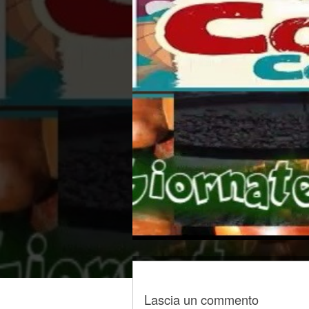
Lascia un commento