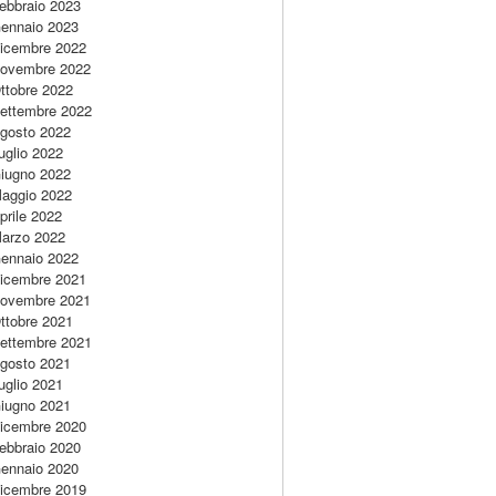
ebbraio 2023
ennaio 2023
icembre 2022
ovembre 2022
ttobre 2022
ettembre 2022
gosto 2022
uglio 2022
iugno 2022
aggio 2022
prile 2022
arzo 2022
ennaio 2022
icembre 2021
ovembre 2021
ttobre 2021
ettembre 2021
gosto 2021
uglio 2021
iugno 2021
icembre 2020
ebbraio 2020
ennaio 2020
icembre 2019