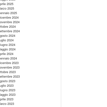
prile 2025
arzo 2025
ennaio 2025
icembre 2024
ovembre 2024
ttobre 2024
ettembre 2024
gosto 2024
uglio 2024
iugno 2024
aggio 2024
prile 2024
ennaio 2024
icembre 2023
ovembre 2023
ttobre 2023
ettembre 2023
gosto 2023
uglio 2023
iugno 2023
aggio 2023
prile 2023
arzo 2023