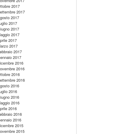
ovembre 2017
ttobre 2017
ettembre 2017
gosto 2017
uglio 2017
iugno 2017
aggio 2017
prile 2017
arzo 2017
ebbraio 2017
ennaio 2017
icembre 2016
ovembre 2016
ttobre 2016
ettembre 2016
gosto 2016
uglio 2016
iugno 2016
aggio 2016
prile 2016
ebbraio 2016
ennaio 2016
icembre 2015
ovembre 2015