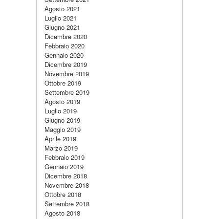
Agosto 2021
Luglio 2021
Giugno 2021
Dicembre 2020
Febbraio 2020
Gennaio 2020
Dicembre 2019
Novembre 2019
Ottobre 2019
Settembre 2019
Agosto 2019
Luglio 2019
Giugno 2019
Maggio 2019
Aprile 2019
Marzo 2019
Febbraio 2019
Gennaio 2019
Dicembre 2018
Novembre 2018
Ottobre 2018
Settembre 2018
Agosto 2018