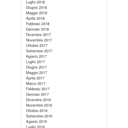
Luglio 2018
Giugno 2018
Maggio 2018
Aprile 2018
Febbraio 2018
Gennaio 2018
Dicembre 2017
Novembre 2017
Ottobre 2017
Settembre 2017
Agosto 2017
Luglio 2017
Giugno 2017
Maggio 2017
Aprile 2017
Marzo 2017
Febbraio 2017
Gennaio 2017
Dicembre 2016
Novembre 2016
Ottobre 2016
Settembre 2016
Agosto 2016
Luglio 2016