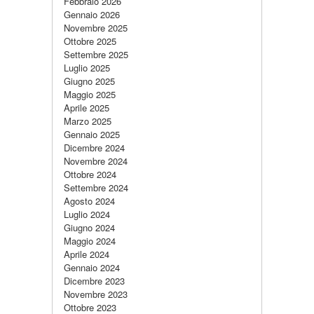
Febbraio 2026
Gennaio 2026
Novembre 2025
Ottobre 2025
Settembre 2025
Luglio 2025
Giugno 2025
Maggio 2025
Aprile 2025
Marzo 2025
Gennaio 2025
Dicembre 2024
Novembre 2024
Ottobre 2024
Settembre 2024
Agosto 2024
Luglio 2024
Giugno 2024
Maggio 2024
Aprile 2024
Gennaio 2024
Dicembre 2023
Novembre 2023
Ottobre 2023