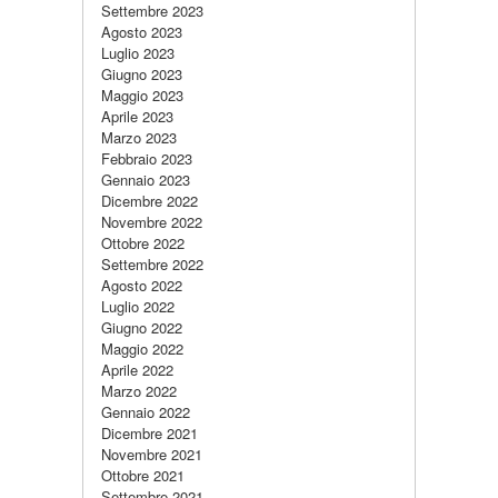
Settembre 2023
Agosto 2023
Luglio 2023
Giugno 2023
Maggio 2023
Aprile 2023
Marzo 2023
Febbraio 2023
Gennaio 2023
Dicembre 2022
Novembre 2022
Ottobre 2022
Settembre 2022
Agosto 2022
Luglio 2022
Giugno 2022
Maggio 2022
Aprile 2022
Marzo 2022
Gennaio 2022
Dicembre 2021
Novembre 2021
Ottobre 2021
Settembre 2021