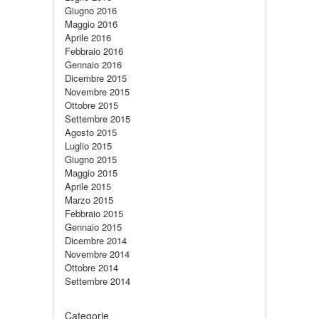
Giugno 2016
Maggio 2016
Aprile 2016
Febbraio 2016
Gennaio 2016
Dicembre 2015
Novembre 2015
Ottobre 2015
Settembre 2015
Agosto 2015
Luglio 2015
Giugno 2015
Maggio 2015
Aprile 2015
Marzo 2015
Febbraio 2015
Gennaio 2015
Dicembre 2014
Novembre 2014
Ottobre 2014
Settembre 2014
Categorie