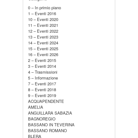
0 – In primio piano
1 – Eventi 2016
10 – Eventi 2020
11 – Eventi 2021
12 – Eventi 2022
13 – Eventi 2023
14 – Eventi 2024
15 – Eventi 2025
16 – Eventi 2026
2 – Eventi 2015
3 – Eventi 2014
4 – Trasmissioni
5 – Informazione
7 – Eventi 2017
8 – Eventi 2018
9 – Eventi 2019
ACQUAPENDENTE
AMELIA
ANGUILLARA SABAZIA
BAGNOREGIO
BASSANO IN TEVERINA
BASSANO ROMANO
BLERA