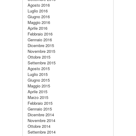
Agosto 2016
Luglio 2016
Giugno 2016
Maggio 2016
Aprile 2016
Febbraio 2016
Gennaio 2016
Dicembre 2015
Novembre 2015
Ottobre 2015
Settembre 2015
Agosto 2015
Luglio 2015
Giugno 2015
Maggio 2015
Aprile 2015
Marzo 2015
Febbraio 2015
Gennaio 2015
Dicembre 2014
Novembre 2014
Ottobre 2014
Settembre 2014