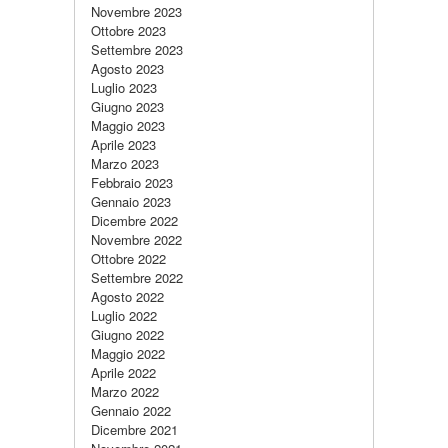
Novembre 2023
Ottobre 2023
Settembre 2023
Agosto 2023
Luglio 2023
Giugno 2023
Maggio 2023
Aprile 2023
Marzo 2023
Febbraio 2023
Gennaio 2023
Dicembre 2022
Novembre 2022
Ottobre 2022
Settembre 2022
Agosto 2022
Luglio 2022
Giugno 2022
Maggio 2022
Aprile 2022
Marzo 2022
Gennaio 2022
Dicembre 2021