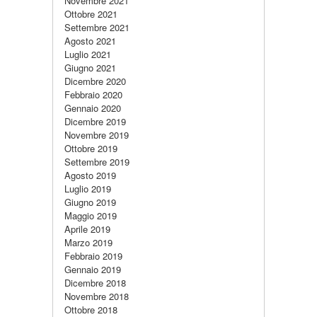
Novembre 2021
Ottobre 2021
Settembre 2021
Agosto 2021
Luglio 2021
Giugno 2021
Dicembre 2020
Febbraio 2020
Gennaio 2020
Dicembre 2019
Novembre 2019
Ottobre 2019
Settembre 2019
Agosto 2019
Luglio 2019
Giugno 2019
Maggio 2019
Aprile 2019
Marzo 2019
Febbraio 2019
Gennaio 2019
Dicembre 2018
Novembre 2018
Ottobre 2018