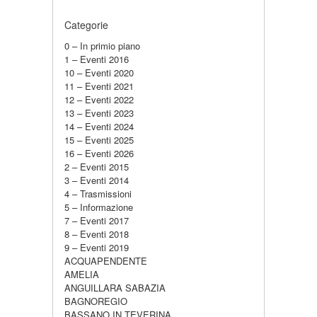
Categorie
0 – In primio piano
1 – Eventi 2016
10 – Eventi 2020
11 – Eventi 2021
12 – Eventi 2022
13 – Eventi 2023
14 – Eventi 2024
15 – Eventi 2025
16 – Eventi 2026
2 – Eventi 2015
3 – Eventi 2014
4 – Trasmissioni
5 – Informazione
7 – Eventi 2017
8 – Eventi 2018
9 – Eventi 2019
ACQUAPENDENTE
AMELIA
ANGUILLARA SABAZIA
BAGNOREGIO
BASSANO IN TEVERINA