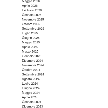
Maggio 2026
Aprile 2026
Febbraio 2026
Gennaio 2026
Novembre 2025
Ottobre 2025
Settembre 2025
Luglio 2025
Giugno 2025
Maggio 2025
Aprile 2025
Marzo 2025
Gennaio 2025
Dicembre 2024
Novembre 2024
Ottobre 2024
Settembre 2024
Agosto 2024
Luglio 2024
Giugno 2024
Maggio 2024
Aprile 2024
Gennaio 2024
Dicembre 2023