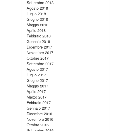
Settembre 2018
Agosto 2018
Luglio 2018
Giugno 2018
Maggio 2018
Aprile 2018
Febbraio 2018
Gennaio 2018
Dicembre 2017
Novembre 2017
Ottobre 2017
Settembre 2017
Agosto 2017
Luglio 2017
Giugno 2017
Maggio 2017
Aprile 2017
Marzo 2017
Febbraio 2017
Gennaio 2017
Dicembre 2016
Novembre 2016
Ottobre 2016
Settembre 2016