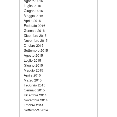
Agosto 2016
Luglio 2016
Giugno 2016
Maggio 2016
Aprile 2016
Febbraio 2016
Gennaio 2016
Dicembre 2015
Novembre 2015
Ottobre 2015
Settembre 2015
Agosto 2015
Luglio 2015
Giugno 2015
Maggio 2015
Aprile 2015
Marzo 2015
Febbraio 2015
Gennaio 2015
Dicembre 2014
Novembre 2014
Ottobre 2014
Settembre 2014