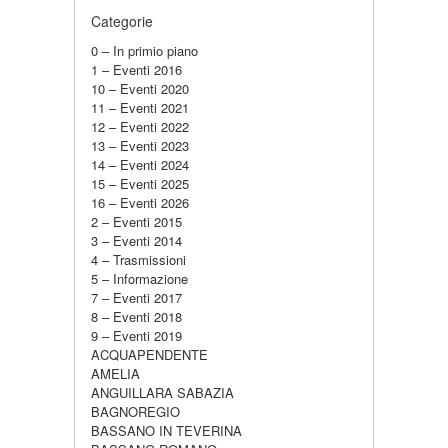
Categorie
0 – In primio piano
1 – Eventi 2016
10 – Eventi 2020
11 – Eventi 2021
12 – Eventi 2022
13 – Eventi 2023
14 – Eventi 2024
15 – Eventi 2025
16 – Eventi 2026
2 – Eventi 2015
3 – Eventi 2014
4 – Trasmissioni
5 – Informazione
7 – Eventi 2017
8 – Eventi 2018
9 – Eventi 2019
ACQUAPENDENTE
AMELIA
ANGUILLARA SABAZIA
BAGNOREGIO
BASSANO IN TEVERINA