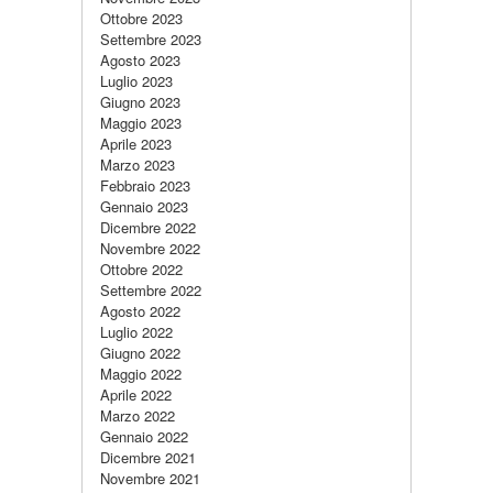
Ottobre 2023
Settembre 2023
Agosto 2023
Luglio 2023
Giugno 2023
Maggio 2023
Aprile 2023
Marzo 2023
Febbraio 2023
Gennaio 2023
Dicembre 2022
Novembre 2022
Ottobre 2022
Settembre 2022
Agosto 2022
Luglio 2022
Giugno 2022
Maggio 2022
Aprile 2022
Marzo 2022
Gennaio 2022
Dicembre 2021
Novembre 2021