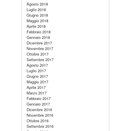
Agosto 2018
Luglio 2018
Giugno 2018
Maggio 2018
Aprile 2018
Febbraio 2018
Gennaio 2018
Dicembre 2017
Novembre 2017
Ottobre 2017
Settembre 2017
Agosto 2017
Luglio 2017
Giugno 2017
Maggio 2017
Aprile 2017
Marzo 2017
Febbraio 2017
Gennaio 2017
Dicembre 2016
Novembre 2016
Ottobre 2016
Settembre 2016