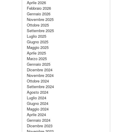
Aprile 2026
Febbraio 2026
Gennaio 2026
Novembre 2025
Ottobre 2025
Settembre 2025
Luglio 2025
Giugno 2025
Maggio 2025
Aprile 2025
Marzo 2025
Gennaio 2025
Dicembre 2024
Novembre 2024
Ottobre 2024
Settembre 2024
Agosto 2024
Luglio 2024
Giugno 2024
Maggio 2024
Aprile 2024
Gennaio 2024
Dicembre 2023
Novembre 2023