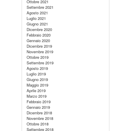
Ottobre 2021
Settembre 2021
Agosto 2021
Luglio 2021
Giugno 2021
Dicembre 2020
Febbraio 2020
Gennaio 2020
Dicembre 2019
Novembre 2019
Ottobre 2019
Settembre 2019
Agosto 2019
Luglio 2019
Giugno 2019
Maggio 2019
Aprile 2019
Marzo 2019
Febbraio 2019
Gennaio 2019
Dicembre 2018
Novembre 2018
Ottobre 2018
Settembre 2018