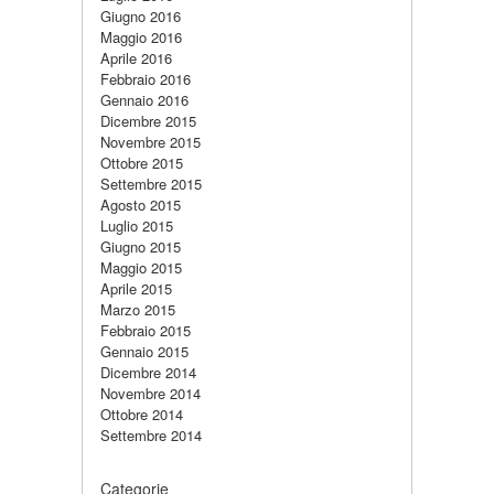
Giugno 2016
Maggio 2016
Aprile 2016
Febbraio 2016
Gennaio 2016
Dicembre 2015
Novembre 2015
Ottobre 2015
Settembre 2015
Agosto 2015
Luglio 2015
Giugno 2015
Maggio 2015
Aprile 2015
Marzo 2015
Febbraio 2015
Gennaio 2015
Dicembre 2014
Novembre 2014
Ottobre 2014
Settembre 2014
Categorie