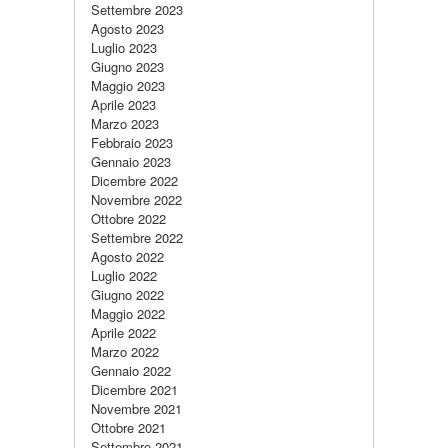
Settembre 2023
Agosto 2023
Luglio 2023
Giugno 2023
Maggio 2023
Aprile 2023
Marzo 2023
Febbraio 2023
Gennaio 2023
Dicembre 2022
Novembre 2022
Ottobre 2022
Settembre 2022
Agosto 2022
Luglio 2022
Giugno 2022
Maggio 2022
Aprile 2022
Marzo 2022
Gennaio 2022
Dicembre 2021
Novembre 2021
Ottobre 2021
Settembre 2021