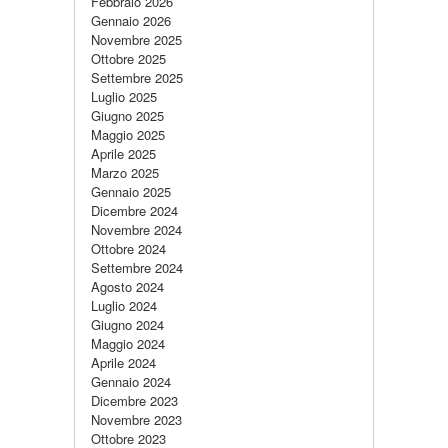
Febbraio 2026
Gennaio 2026
Novembre 2025
Ottobre 2025
Settembre 2025
Luglio 2025
Giugno 2025
Maggio 2025
Aprile 2025
Marzo 2025
Gennaio 2025
Dicembre 2024
Novembre 2024
Ottobre 2024
Settembre 2024
Agosto 2024
Luglio 2024
Giugno 2024
Maggio 2024
Aprile 2024
Gennaio 2024
Dicembre 2023
Novembre 2023
Ottobre 2023