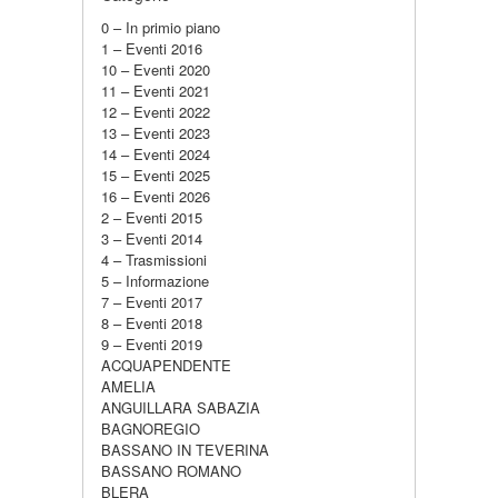
0 – In primio piano
1 – Eventi 2016
10 – Eventi 2020
11 – Eventi 2021
12 – Eventi 2022
13 – Eventi 2023
14 – Eventi 2024
15 – Eventi 2025
16 – Eventi 2026
2 – Eventi 2015
3 – Eventi 2014
4 – Trasmissioni
5 – Informazione
7 – Eventi 2017
8 – Eventi 2018
9 – Eventi 2019
ACQUAPENDENTE
AMELIA
ANGUILLARA SABAZIA
BAGNOREGIO
BASSANO IN TEVERINA
BASSANO ROMANO
BLERA