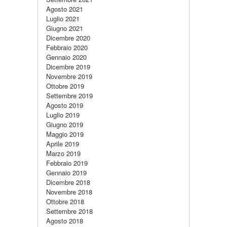
Agosto 2021
Luglio 2021
Giugno 2021
Dicembre 2020
Febbraio 2020
Gennaio 2020
Dicembre 2019
Novembre 2019
Ottobre 2019
Settembre 2019
Agosto 2019
Luglio 2019
Giugno 2019
Maggio 2019
Aprile 2019
Marzo 2019
Febbraio 2019
Gennaio 2019
Dicembre 2018
Novembre 2018
Ottobre 2018
Settembre 2018
Agosto 2018