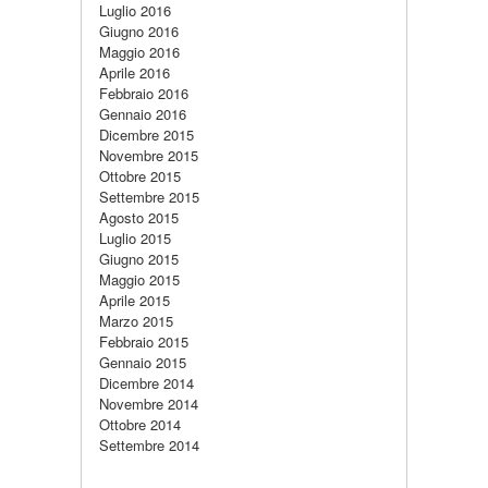
Luglio 2016
Giugno 2016
Maggio 2016
Aprile 2016
Febbraio 2016
Gennaio 2016
Dicembre 2015
Novembre 2015
Ottobre 2015
Settembre 2015
Agosto 2015
Luglio 2015
Giugno 2015
Maggio 2015
Aprile 2015
Marzo 2015
Febbraio 2015
Gennaio 2015
Dicembre 2014
Novembre 2014
Ottobre 2014
Settembre 2014