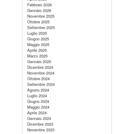
Febbraio 2026
Gennaio 2026
Novembre 2025
Ottobre 2025
Settembre 2025
Luglio 2025
Giugno 2025
Maggio 2025
Aprile 2025
Marzo 2025
Gennaio 2025
Dicembre 2024
Novembre 2024
Ottobre 2024
Settembre 2024
Agosto 2024
Luglio 2024
Giugno 2024
Maggio 2024
Aprile 2024
Gennaio 2024
Dicembre 2023
Novembre 2023