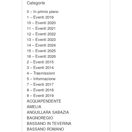
Categorie
0 – In primio piano
1 – Eventi 2016
10 – Eventi 2020
11 – Eventi 2021
12 – Eventi 2022
13 – Eventi 2023
14 – Eventi 2024
15 – Eventi 2025
16 – Eventi 2026
2 – Eventi 2015
3 – Eventi 2014
4 – Trasmissioni
5 – Informazione
7 – Eventi 2017
8 – Eventi 2018
9 – Eventi 2019
ACQUAPENDENTE
AMELIA
ANGUILLARA SABAZIA
BAGNOREGIO
BASSANO IN TEVERINA
BASSANO ROMANO