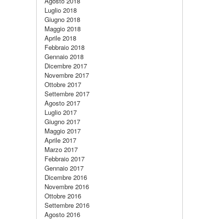
Agosto 2018
Luglio 2018
Giugno 2018
Maggio 2018
Aprile 2018
Febbraio 2018
Gennaio 2018
Dicembre 2017
Novembre 2017
Ottobre 2017
Settembre 2017
Agosto 2017
Luglio 2017
Giugno 2017
Maggio 2017
Aprile 2017
Marzo 2017
Febbraio 2017
Gennaio 2017
Dicembre 2016
Novembre 2016
Ottobre 2016
Settembre 2016
Agosto 2016