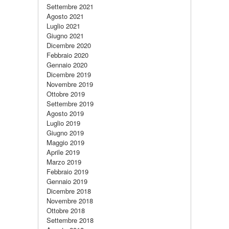
Settembre 2021
Agosto 2021
Luglio 2021
Giugno 2021
Dicembre 2020
Febbraio 2020
Gennaio 2020
Dicembre 2019
Novembre 2019
Ottobre 2019
Settembre 2019
Agosto 2019
Luglio 2019
Giugno 2019
Maggio 2019
Aprile 2019
Marzo 2019
Febbraio 2019
Gennaio 2019
Dicembre 2018
Novembre 2018
Ottobre 2018
Settembre 2018