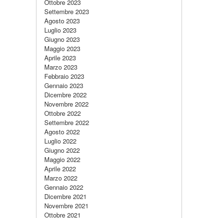
Ottobre 2023
Settembre 2023
Agosto 2023
Luglio 2023
Giugno 2023
Maggio 2023
Aprile 2023
Marzo 2023
Febbraio 2023
Gennaio 2023
Dicembre 2022
Novembre 2022
Ottobre 2022
Settembre 2022
Agosto 2022
Luglio 2022
Giugno 2022
Maggio 2022
Aprile 2022
Marzo 2022
Gennaio 2022
Dicembre 2021
Novembre 2021
Ottobre 2021