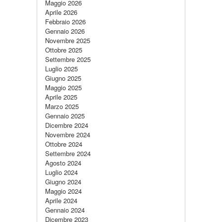
Maggio 2026
Aprile 2026
Febbraio 2026
Gennaio 2026
Novembre 2025
Ottobre 2025
Settembre 2025
Luglio 2025
Giugno 2025
Maggio 2025
Aprile 2025
Marzo 2025
Gennaio 2025
Dicembre 2024
Novembre 2024
Ottobre 2024
Settembre 2024
Agosto 2024
Luglio 2024
Giugno 2024
Maggio 2024
Aprile 2024
Gennaio 2024
Dicembre 2023