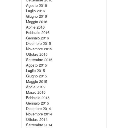
Agosto 2016
Luglio 2016
Giugno 2016
Maggio 2016
Aprile 2016
Febbraio 2016
Gennaio 2016
Dicembre 2015
Novembre 2015
Ottobre 2015
Settembre 2015
Agosto 2015
Luglio 2015
Giugno 2015
Maggio 2015
Aprile 2015
Marzo 2015
Febbraio 2015
Gennaio 2015
Dicembre 2014
Novembre 2014
Ottobre 2014
Settembre 2014