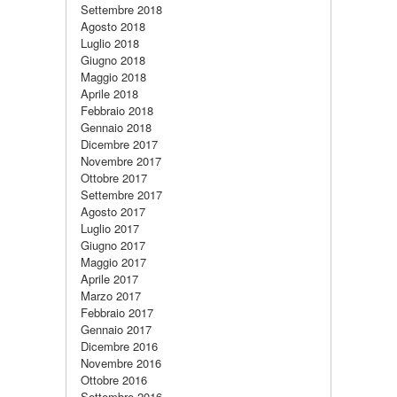
Settembre 2018
Agosto 2018
Luglio 2018
Giugno 2018
Maggio 2018
Aprile 2018
Febbraio 2018
Gennaio 2018
Dicembre 2017
Novembre 2017
Ottobre 2017
Settembre 2017
Agosto 2017
Luglio 2017
Giugno 2017
Maggio 2017
Aprile 2017
Marzo 2017
Febbraio 2017
Gennaio 2017
Dicembre 2016
Novembre 2016
Ottobre 2016
Settembre 2016