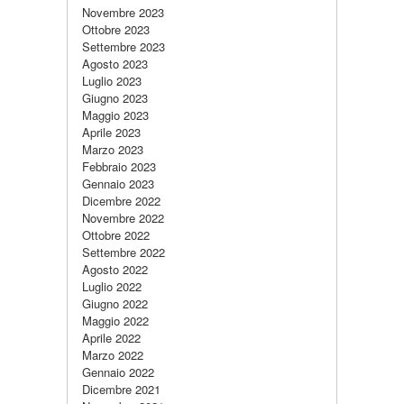
Novembre 2023
Ottobre 2023
Settembre 2023
Agosto 2023
Luglio 2023
Giugno 2023
Maggio 2023
Aprile 2023
Marzo 2023
Febbraio 2023
Gennaio 2023
Dicembre 2022
Novembre 2022
Ottobre 2022
Settembre 2022
Agosto 2022
Luglio 2022
Giugno 2022
Maggio 2022
Aprile 2022
Marzo 2022
Gennaio 2022
Dicembre 2021