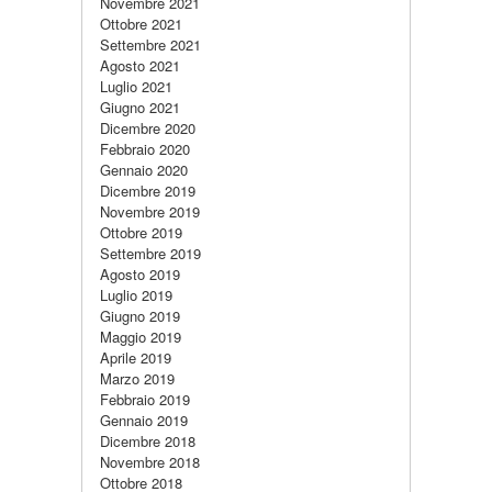
Novembre 2021
Ottobre 2021
Settembre 2021
Agosto 2021
Luglio 2021
Giugno 2021
Dicembre 2020
Febbraio 2020
Gennaio 2020
Dicembre 2019
Novembre 2019
Ottobre 2019
Settembre 2019
Agosto 2019
Luglio 2019
Giugno 2019
Maggio 2019
Aprile 2019
Marzo 2019
Febbraio 2019
Gennaio 2019
Dicembre 2018
Novembre 2018
Ottobre 2018