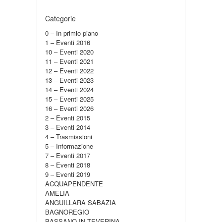
Categorie
0 – In primio piano
1 – Eventi 2016
10 – Eventi 2020
11 – Eventi 2021
12 – Eventi 2022
13 – Eventi 2023
14 – Eventi 2024
15 – Eventi 2025
16 – Eventi 2026
2 – Eventi 2015
3 – Eventi 2014
4 – Trasmissioni
5 – Informazione
7 – Eventi 2017
8 – Eventi 2018
9 – Eventi 2019
ACQUAPENDENTE
AMELIA
ANGUILLARA SABAZIA
BAGNOREGIO
BASSANO IN TEVERINA