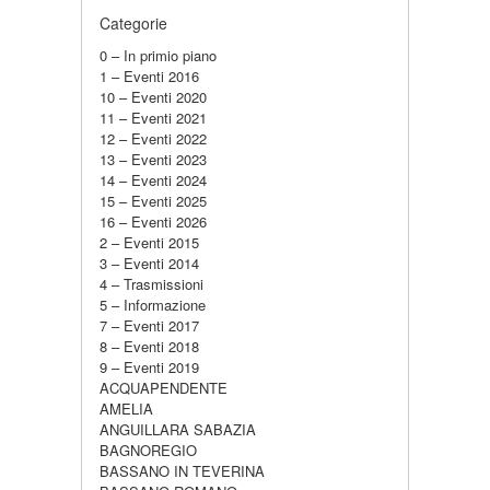
Categorie
0 – In primio piano
1 – Eventi 2016
10 – Eventi 2020
11 – Eventi 2021
12 – Eventi 2022
13 – Eventi 2023
14 – Eventi 2024
15 – Eventi 2025
16 – Eventi 2026
2 – Eventi 2015
3 – Eventi 2014
4 – Trasmissioni
5 – Informazione
7 – Eventi 2017
8 – Eventi 2018
9 – Eventi 2019
ACQUAPENDENTE
AMELIA
ANGUILLARA SABAZIA
BAGNOREGIO
BASSANO IN TEVERINA