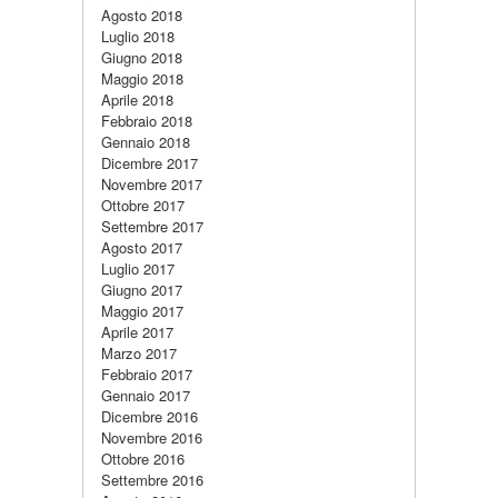
Agosto 2018
Luglio 2018
Giugno 2018
Maggio 2018
Aprile 2018
Febbraio 2018
Gennaio 2018
Dicembre 2017
Novembre 2017
Ottobre 2017
Settembre 2017
Agosto 2017
Luglio 2017
Giugno 2017
Maggio 2017
Aprile 2017
Marzo 2017
Febbraio 2017
Gennaio 2017
Dicembre 2016
Novembre 2016
Ottobre 2016
Settembre 2016