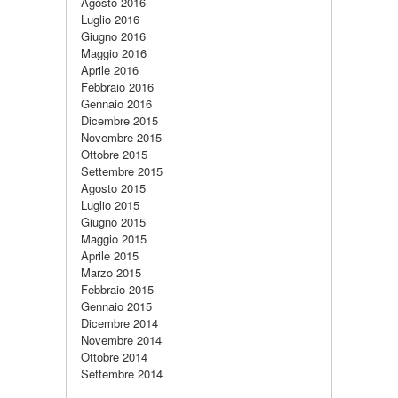
Agosto 2016
Luglio 2016
Giugno 2016
Maggio 2016
Aprile 2016
Febbraio 2016
Gennaio 2016
Dicembre 2015
Novembre 2015
Ottobre 2015
Settembre 2015
Agosto 2015
Luglio 2015
Giugno 2015
Maggio 2015
Aprile 2015
Marzo 2015
Febbraio 2015
Gennaio 2015
Dicembre 2014
Novembre 2014
Ottobre 2014
Settembre 2014