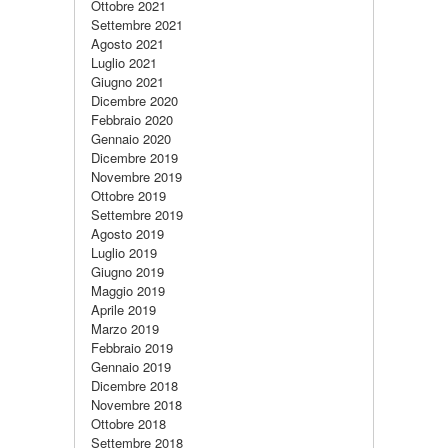
Ottobre 2021
Settembre 2021
Agosto 2021
Luglio 2021
Giugno 2021
Dicembre 2020
Febbraio 2020
Gennaio 2020
Dicembre 2019
Novembre 2019
Ottobre 2019
Settembre 2019
Agosto 2019
Luglio 2019
Giugno 2019
Maggio 2019
Aprile 2019
Marzo 2019
Febbraio 2019
Gennaio 2019
Dicembre 2018
Novembre 2018
Ottobre 2018
Settembre 2018