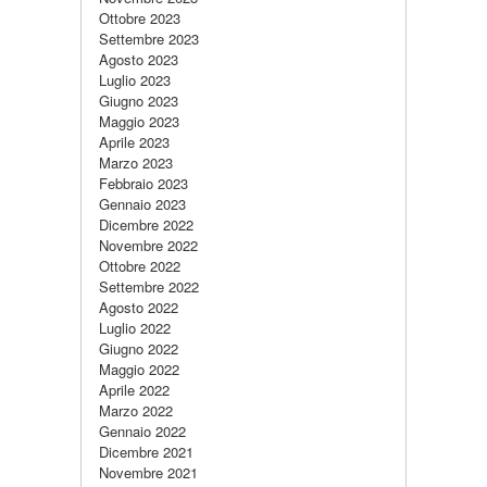
Ottobre 2023
Settembre 2023
Agosto 2023
Luglio 2023
Giugno 2023
Maggio 2023
Aprile 2023
Marzo 2023
Febbraio 2023
Gennaio 2023
Dicembre 2022
Novembre 2022
Ottobre 2022
Settembre 2022
Agosto 2022
Luglio 2022
Giugno 2022
Maggio 2022
Aprile 2022
Marzo 2022
Gennaio 2022
Dicembre 2021
Novembre 2021