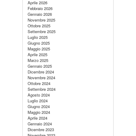
Aprile 2026
Febbraio 2026
Gennaio 2026
Novembre 2025
Ottobre 2025
Settembre 2025
Luglio 2025
Giugno 2025
Maggio 2025
Aprile 2025
Marzo 2025
Gennaio 2025
Dicembre 2024
Novembre 2024
Ottobre 2024
Settembre 2024
Agosto 2024
Luglio 2024
Giugno 2024
Maggio 2024
Aprile 2024
Gennaio 2024
Dicembre 2023
Novembre 2023