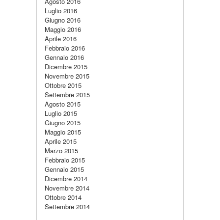
Agosto 2016
Luglio 2016
Giugno 2016
Maggio 2016
Aprile 2016
Febbraio 2016
Gennaio 2016
Dicembre 2015
Novembre 2015
Ottobre 2015
Settembre 2015
Agosto 2015
Luglio 2015
Giugno 2015
Maggio 2015
Aprile 2015
Marzo 2015
Febbraio 2015
Gennaio 2015
Dicembre 2014
Novembre 2014
Ottobre 2014
Settembre 2014