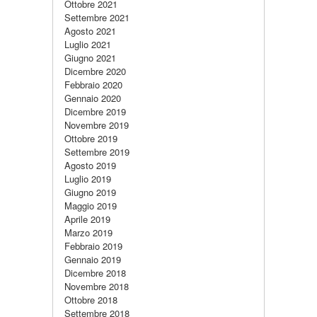
Ottobre 2021
Settembre 2021
Agosto 2021
Luglio 2021
Giugno 2021
Dicembre 2020
Febbraio 2020
Gennaio 2020
Dicembre 2019
Novembre 2019
Ottobre 2019
Settembre 2019
Agosto 2019
Luglio 2019
Giugno 2019
Maggio 2019
Aprile 2019
Marzo 2019
Febbraio 2019
Gennaio 2019
Dicembre 2018
Novembre 2018
Ottobre 2018
Settembre 2018