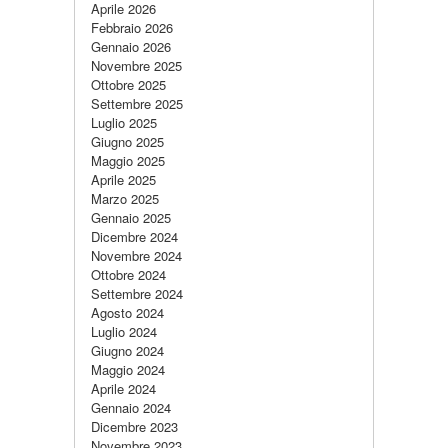
Aprile 2026
Febbraio 2026
Gennaio 2026
Novembre 2025
Ottobre 2025
Settembre 2025
Luglio 2025
Giugno 2025
Maggio 2025
Aprile 2025
Marzo 2025
Gennaio 2025
Dicembre 2024
Novembre 2024
Ottobre 2024
Settembre 2024
Agosto 2024
Luglio 2024
Giugno 2024
Maggio 2024
Aprile 2024
Gennaio 2024
Dicembre 2023
Novembre 2023