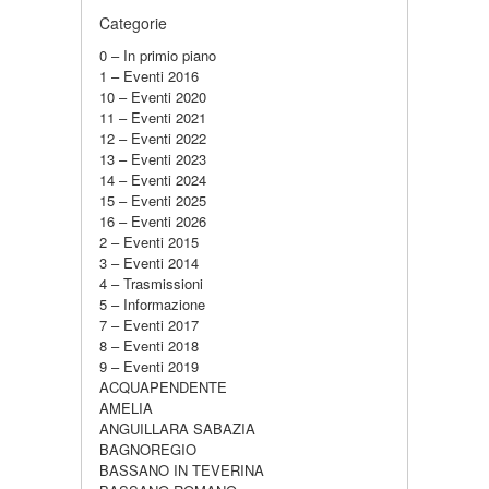
Categorie
0 – In primio piano
1 – Eventi 2016
10 – Eventi 2020
11 – Eventi 2021
12 – Eventi 2022
13 – Eventi 2023
14 – Eventi 2024
15 – Eventi 2025
16 – Eventi 2026
2 – Eventi 2015
3 – Eventi 2014
4 – Trasmissioni
5 – Informazione
7 – Eventi 2017
8 – Eventi 2018
9 – Eventi 2019
ACQUAPENDENTE
AMELIA
ANGUILLARA SABAZIA
BAGNOREGIO
BASSANO IN TEVERINA