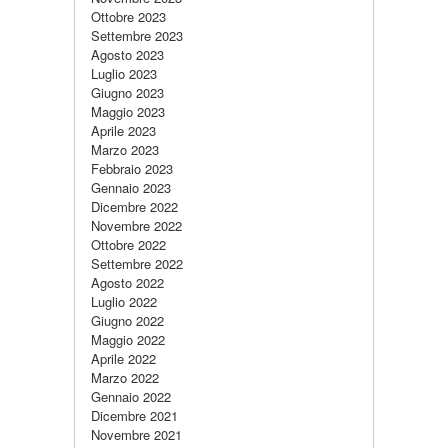
Ottobre 2023
Settembre 2023
Agosto 2023
Luglio 2023
Giugno 2023
Maggio 2023
Aprile 2023
Marzo 2023
Febbraio 2023
Gennaio 2023
Dicembre 2022
Novembre 2022
Ottobre 2022
Settembre 2022
Agosto 2022
Luglio 2022
Giugno 2022
Maggio 2022
Aprile 2022
Marzo 2022
Gennaio 2022
Dicembre 2021
Novembre 2021