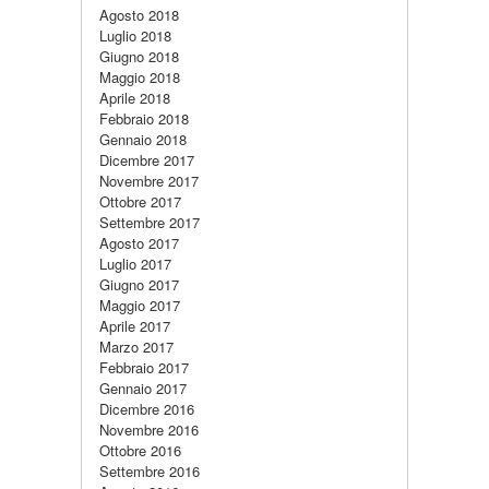
Agosto 2018
Luglio 2018
Giugno 2018
Maggio 2018
Aprile 2018
Febbraio 2018
Gennaio 2018
Dicembre 2017
Novembre 2017
Ottobre 2017
Settembre 2017
Agosto 2017
Luglio 2017
Giugno 2017
Maggio 2017
Aprile 2017
Marzo 2017
Febbraio 2017
Gennaio 2017
Dicembre 2016
Novembre 2016
Ottobre 2016
Settembre 2016