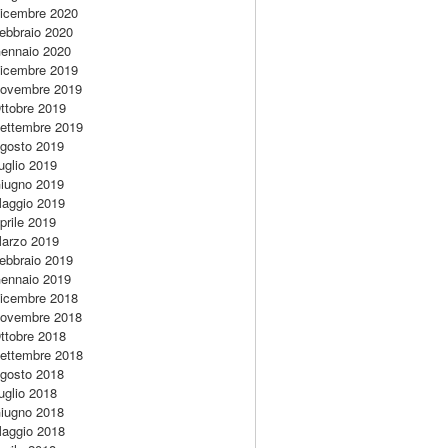
icembre 2020
ebbraio 2020
ennaio 2020
icembre 2019
ovembre 2019
ttobre 2019
ettembre 2019
gosto 2019
uglio 2019
iugno 2019
aggio 2019
prile 2019
arzo 2019
ebbraio 2019
ennaio 2019
icembre 2018
ovembre 2018
ttobre 2018
ettembre 2018
gosto 2018
uglio 2018
iugno 2018
aggio 2018