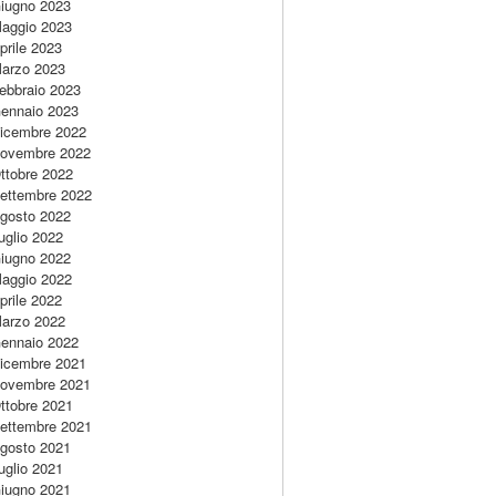
iugno 2023
aggio 2023
prile 2023
arzo 2023
ebbraio 2023
ennaio 2023
icembre 2022
ovembre 2022
ttobre 2022
ettembre 2022
gosto 2022
uglio 2022
iugno 2022
aggio 2022
prile 2022
arzo 2022
ennaio 2022
icembre 2021
ovembre 2021
ttobre 2021
ettembre 2021
gosto 2021
uglio 2021
iugno 2021