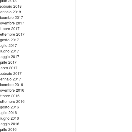
prile 2018
ebbraio 2018
ennaio 2018
icembre 2017
ovembre 2017
ttobre 2017
ettembre 2017
gosto 2017
uglio 2017
iugno 2017
aggio 2017
prile 2017
arzo 2017
ebbraio 2017
ennaio 2017
icembre 2016
ovembre 2016
ttobre 2016
ettembre 2016
gosto 2016
uglio 2016
iugno 2016
aggio 2016
prile 2016