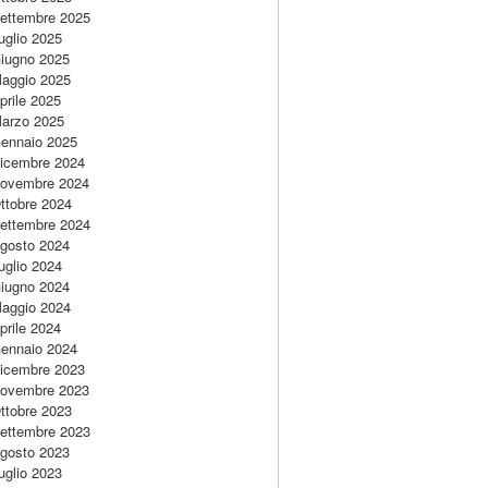
ettembre 2025
uglio 2025
iugno 2025
aggio 2025
prile 2025
arzo 2025
ennaio 2025
icembre 2024
ovembre 2024
ttobre 2024
ettembre 2024
gosto 2024
uglio 2024
iugno 2024
aggio 2024
prile 2024
ennaio 2024
icembre 2023
ovembre 2023
ttobre 2023
ettembre 2023
gosto 2023
uglio 2023