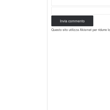
Questo sito utilizza Akismet per ridurre 