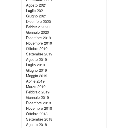
Agosto 2021
Luglio 2021
Giugno 2021
Dicembre 2020
Febbraio 2020
Gennaio 2020
Dicembre 2019
Novembre 2019
Ottobre 2019
Settembre 2019
Agosto 2019
Luglio 2019
Giugno 2019
Maggio 2019
Aprile 2019
Marzo 2019
Febbraio 2019
Gennaio 2019
Dicembre 2018
Novembre 2018
Ottobre 2018
Settembre 2018
Agosto 2018