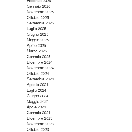
Febbraio 2026
Gennaio 2026
Novembre 2025
Ottobre 2025
Settembre 2025
Luglio 2025
Giugno 2025
Maggio 2025
Aprile 2025
Marzo 2025
Gennaio 2025
Dicembre 2024
Novembre 2024
Ottobre 2024
Settembre 2024
Agosto 2024
Luglio 2024
Giugno 2024
Maggio 2024
Aprile 2024
Gennaio 2024
Dicembre 2023
Novembre 2023
Ottobre 2023