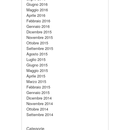
Giugno 2016
Maggio 2016
Aprile 2016
Febbraio 2016
Gennaio 2016
Dicembre 2015
Novembre 2015
Ottobre 2015
Settembre 2015
Agosto 2015
Luglio 2015
Giugno 2015
Maggio 2015
Aprile 2015
Marzo 2015
Febbraio 2015
Gennaio 2015
Dicembre 2014
Novembre 2014
Ottobre 2014
Settembre 2014
Categorie