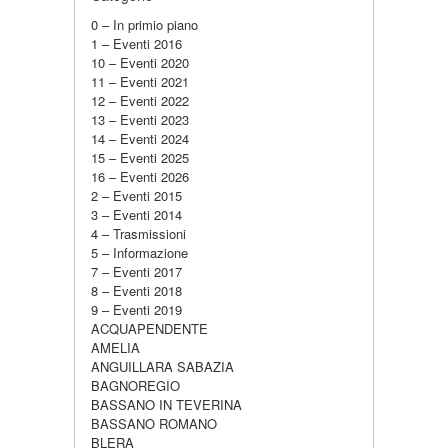
0 – In primio piano
1 – Eventi 2016
10 – Eventi 2020
11 – Eventi 2021
12 – Eventi 2022
13 – Eventi 2023
14 – Eventi 2024
15 – Eventi 2025
16 – Eventi 2026
2 – Eventi 2015
3 – Eventi 2014
4 – Trasmissioni
5 – Informazione
7 – Eventi 2017
8 – Eventi 2018
9 – Eventi 2019
ACQUAPENDENTE
AMELIA
ANGUILLARA SABAZIA
BAGNOREGIO
BASSANO IN TEVERINA
BASSANO ROMANO
BLERA