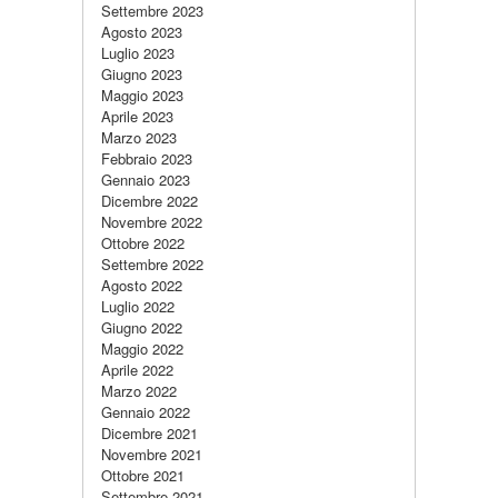
Settembre 2023
Agosto 2023
Luglio 2023
Giugno 2023
Maggio 2023
Aprile 2023
Marzo 2023
Febbraio 2023
Gennaio 2023
Dicembre 2022
Novembre 2022
Ottobre 2022
Settembre 2022
Agosto 2022
Luglio 2022
Giugno 2022
Maggio 2022
Aprile 2022
Marzo 2022
Gennaio 2022
Dicembre 2021
Novembre 2021
Ottobre 2021
Settembre 2021