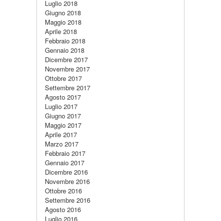
Luglio 2018
Giugno 2018
Maggio 2018
Aprile 2018
Febbraio 2018
Gennaio 2018
Dicembre 2017
Novembre 2017
Ottobre 2017
Settembre 2017
Agosto 2017
Luglio 2017
Giugno 2017
Maggio 2017
Aprile 2017
Marzo 2017
Febbraio 2017
Gennaio 2017
Dicembre 2016
Novembre 2016
Ottobre 2016
Settembre 2016
Agosto 2016
Luglio 2016