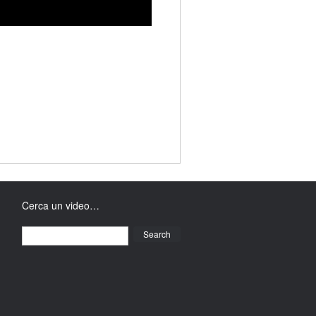
Cerca un video…
Search