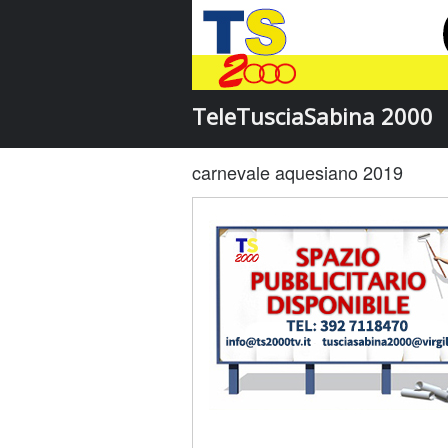
TeleTusciaSabina 2000
carnevale aquesiano 2019